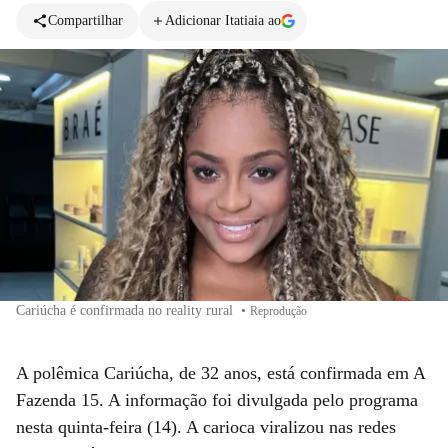
Compartilhar
Adicionar Itatiaia ao
Cariúcha é confirmada no reality rural
•
Reprodução
A polêmica Cariúcha, de 32 anos, está confirmada em A
Fazenda 15. A informação foi divulgada pelo programa
nesta quinta-feira (14). A carioca viralizou nas redes