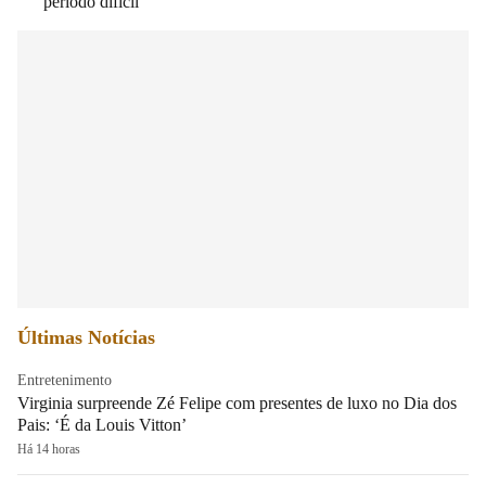
período difícil
Últimas Notícias
Entretenimento
Virginia surpreende Zé Felipe com presentes de luxo no Dia dos
Pais: ‘É da Louis Vitton’
Há 14 horas