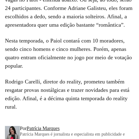
24 participantes. Conforme Adriane Galisteu, eles foram
escolhidos a dedo, sendo a maioria solteiros. Afinal, a
apresentadora quer uma edição bastante “romântica”.
Nesta temporada, o Paiol contará com 10 moradores,
sendo cinco homens e cinco mulheres. Porém, apenas
quatro entram oficialmente no jogo por meio de votação
popular.
Rodrigo Carelli, diretor do reality, prometeu também
resgatar provas nostálgicas e trazer novidades para está
edição. Afinal, é a décima quinta temporada do reality
rural.
Por
Patrícia Marques
Patrícia Marques é jornalista e especialista em publicidade e