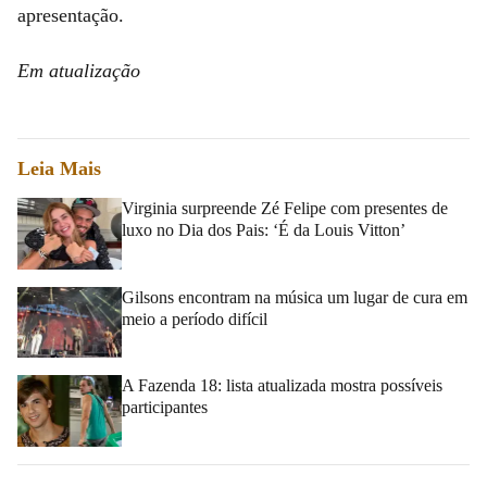
apresentação.
Em atualização
Leia Mais
Virginia surpreende Zé Felipe com presentes de
luxo no Dia dos Pais: ‘É da Louis Vitton’
Gilsons encontram na música um lugar de cura em
meio a período difícil
A Fazenda 18: lista atualizada mostra possíveis
participantes