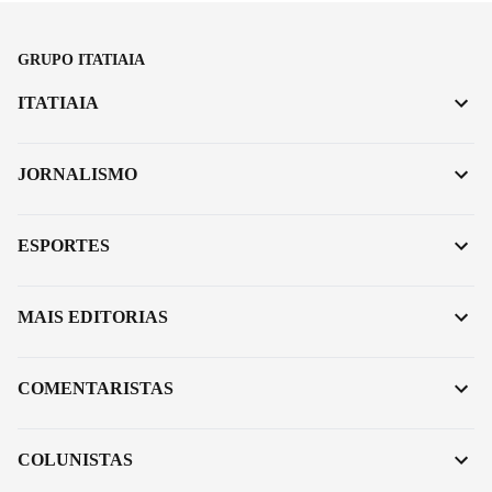
GRUPO ITATIAIA
ITATIAIA
JORNALISMO
ESPORTES
MAIS EDITORIAS
COMENTARISTAS
COLUNISTAS