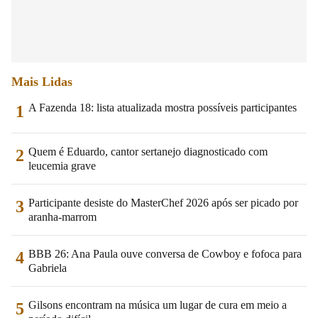
Mais Lidas
A Fazenda 18: lista atualizada mostra possíveis participantes
1
Quem é Eduardo, cantor sertanejo diagnosticado com
2
leucemia grave
Participante desiste do MasterChef 2026 após ser picado por
3
aranha-marrom
BBB 26: Ana Paula ouve conversa de Cowboy e fofoca para
4
Gabriela
Gilsons encontram na música um lugar de cura em meio a
5