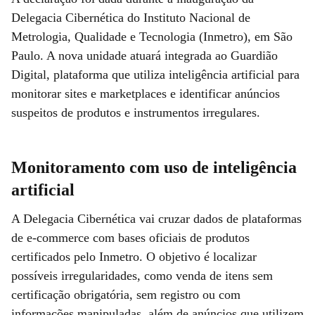
Delegacia Cibernética do Instituto Nacional de
Metrologia, Qualidade e Tecnologia (Inmetro), em São
Paulo. A nova unidade atuará integrada ao Guardião
Digital, plataforma que utiliza inteligência artificial para
monitorar sites e marketplaces e identificar anúncios
suspeitos de produtos e instrumentos irregulares.
Monitoramento com uso de inteligência
artificial
A Delegacia Cibernética vai cruzar dados de plataformas
de e-commerce com bases oficiais de produtos
certificados pelo Inmetro. O objetivo é localizar
possíveis irregularidades, como venda de itens sem
certificação obrigatória, sem registro ou com
informações manipuladas, além de anúncios que utilizem