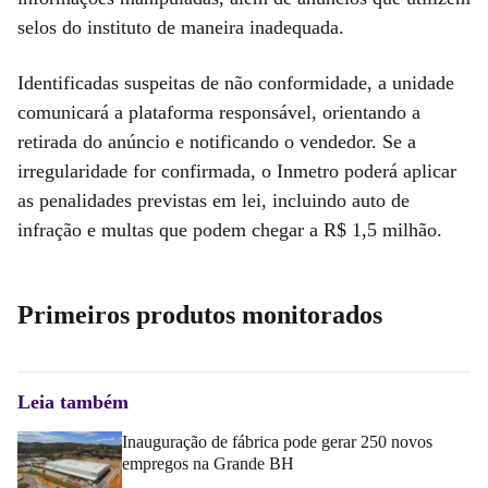
selos do instituto de maneira inadequada.
Identificadas suspeitas de não conformidade, a unidade
comunicará a plataforma responsável, orientando a
retirada do anúncio e notificando o vendedor. Se a
irregularidade for confirmada, o Inmetro poderá aplicar
as penalidades previstas em lei, incluindo auto de
infração e multas que podem chegar a R$ 1,5 milhão.
Primeiros produtos monitorados
Leia também
Inauguração de fábrica pode gerar 250 novos
empregos na Grande BH