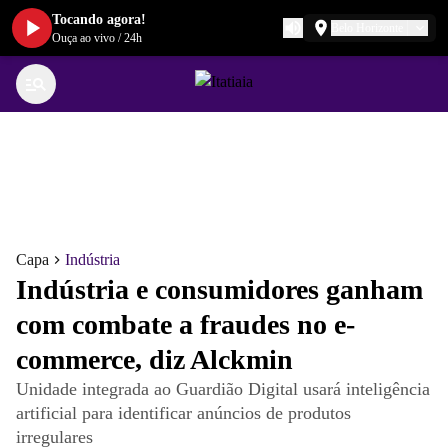
Tocando agora!
Belo Horizonte
Ouça ao vivo
/
24h
Capa
Indústria
Indústria e consumidores ganham
com combate a fraudes no e-
commerce, diz Alckmin
Unidade integrada ao Guardião Digital usará inteligência
artificial para identificar anúncios de produtos
irregulares