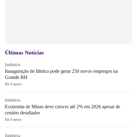
Últimas Notícias
Indústria
Inauguração de fábrica pode gerar 250 novos empregos na
Grande BH
Há 4 meses
Indústria
Economia de Minas deve crescer até 2% em 2026 apesar de
cenário desafiador
Há 4 meses
Indústria