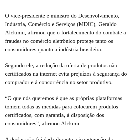
O vice-presidente e ministro do Desenvolvimento,
Indústria, Comércio e Serviços (MDIC), Geraldo
Alckmin, afirmou que o fortalecimento do combate a
fraudes no comércio eletrônico protege tanto os
consumidores quanto a indústria brasileira.
Segundo ele, a redução da oferta de produtos não
certificados na internet evita prejuízos à segurança do
comprador e à concorrência no setor produtivo.
“O que nós queremos é que as próprias plataformas
tomem todas as medidas para colocarem produtos
certificados, com garantia, à disposição dos
consumidores”, afirmou Alckmin.
A declaração foi dada durante a inauguração da