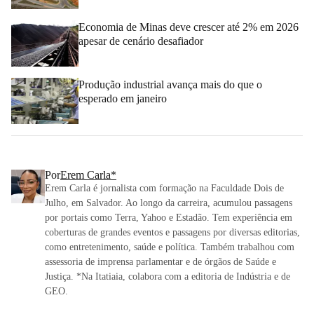
Economia de Minas deve crescer até 2% em 2026
apesar de cenário desafiador
Produção industrial avança mais do que o
esperado em janeiro
Por
Erem Carla*
Erem Carla é jornalista com formação na Faculdade Dois de
Julho, em Salvador. Ao longo da carreira, acumulou passagens
por portais como Terra, Yahoo e Estadão. Tem experiência em
coberturas de grandes eventos e passagens por diversas editorias,
como entretenimento, saúde e política. Também trabalhou com
assessoria de imprensa parlamentar e de órgãos de Saúde e
Justiça. *Na Itatiaia, colabora com a editoria de Indústria e de
GEO.