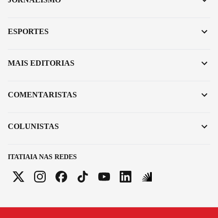
ESPORTES
MAIS EDITORIAS
COMENTARISTAS
COLUNISTAS
ITATIAIA NAS REDES