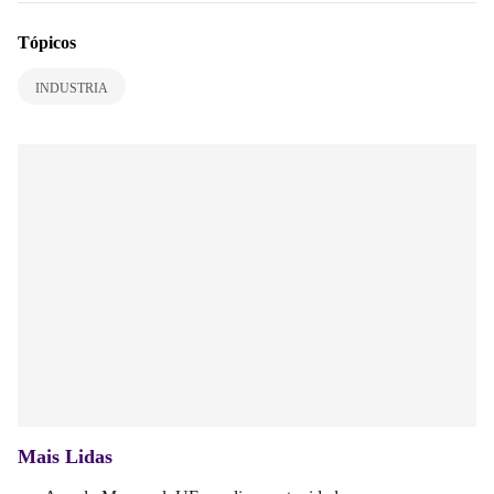
Tópicos
INDUSTRIA
Mais Lidas