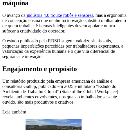
máquina
O avanço da
indústria 4.0 trouxe robôs e sensores
, mas a ergonomia
de concepção ensina que nenhuma inovação substitui o olhar atento
de quem trabalha. Sistemas inteligentes devem apoiar e nunca
sufocar a criatividade do operador.
O estudo publicado pela RBSO sugere: valorize sinais sutis,
pequenas imperfeições percebidas por trabalhadores experientes, a
valorização da experiência humana é o que vira diferencial de
segurança e inovação.
Engajamento e propósito
Um relatório produzido pela empresa americana de análise e
consultoria Gallup, publicado em 2025 e intitulado "Estado do
Ambiente de Trabalho Global" (State of the Global Workplace)
revela: ambientes envolventes, nos quais o trabalhador se sente
ouvido, são mais produtivos e criativos.
Leia também