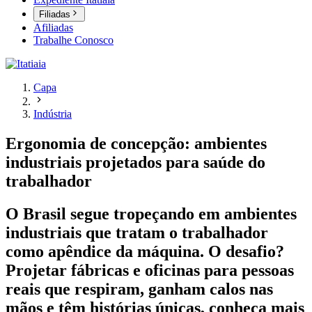
Filiadas
Afiliadas
Trabalhe Conosco
Capa
Indústria
Ergonomia de concepção: ambientes
industriais projetados para saúde do
trabalhador
O Brasil segue tropeçando em ambientes
industriais que tratam o trabalhador
como apêndice da máquina. O desafio?
Projetar fábricas e oficinas para pessoas
reais que respiram, ganham calos nas
mãos e têm histórias únicas, conheça mais