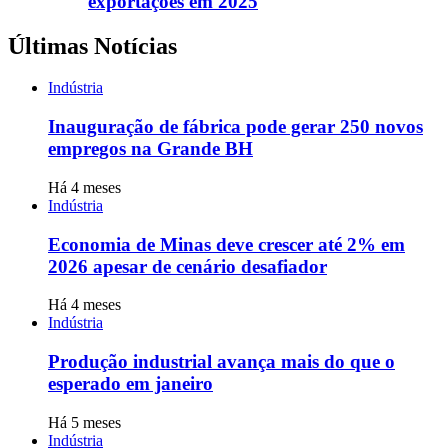
exportações em 2025
Últimas Notícias
Indústria
Inauguração de fábrica pode gerar 250 novos
empregos na Grande BH
Há 4 meses
Indústria
Economia de Minas deve crescer até 2% em
2026 apesar de cenário desafiador
Há 4 meses
Indústria
Produção industrial avança mais do que o
esperado em janeiro
Há 5 meses
Indústria