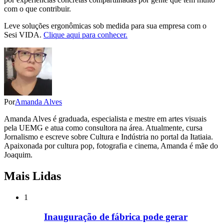
com o que contribuir.
Leve soluções ergonômicas sob medida para sua empresa com o
Sesi VIDA.
Clique aqui para conhecer.
Por
Amanda Alves
Amanda Alves é graduada, especialista e mestre em artes visuais
pela UEMG e atua como consultora na área. Atualmente, cursa
Jornalismo e escreve sobre Cultura e Indústria no portal da Itatiaia.
Apaixonada por cultura pop, fotografia e cinema, Amanda é mãe do
Joaquim.
Mais Lidas
1
Inauguração de fábrica pode gerar