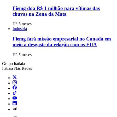
Fiemg doa R$ 1 milhão para vítimas das
chuvas na Zona da Mata
Há 5 meses
Indústria
Fiemg fará missão empresarial no Canadá em
meio a desgaste da relação com os EUA
Há 5 meses
Grupo Itatiaia
Itatiaia Nas Redes