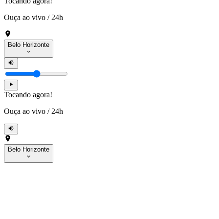
Tocando agora!
Ouça ao vivo
/
24h
Belo Horizonte
Tocando agora!
Ouça ao vivo
/
24h
Belo Horizonte