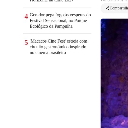
Compartilh
Gerador pega fogo às vesperas do
4
Festival Sensacional, no Parque
Ecológico da Pampulha
'Macacos Cine Fest' estreia com
5
circuito gastronômico inspirado
no cinema brasileiro