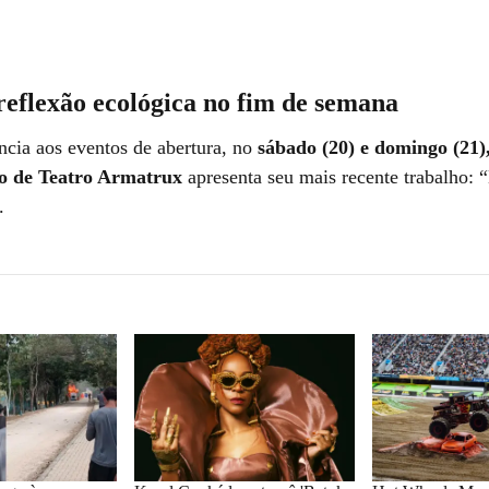
reflexão ecológica no fim de semana
cia aos eventos de abertura, no
sábado (20) e domingo (21
 de Teatro Armatrux
apresenta seu mais recente trabalho:
.