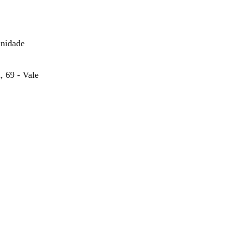
nidade
 69 - Vale