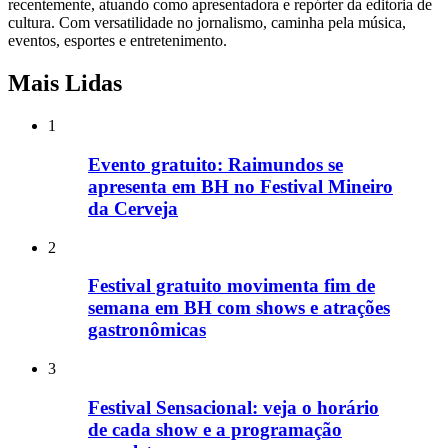
recentemente, atuando como apresentadora e repórter da editoria de
cultura. Com versatilidade no jornalismo, caminha pela música,
eventos, esportes e entretenimento.
Mais Lidas
1
Evento gratuito: Raimundos se
apresenta em BH no Festival Mineiro
da Cerveja
2
Festival gratuito movimenta fim de
semana em BH com shows e atrações
gastronômicas
3
Festival Sensacional: veja o horário
de cada show e a programação