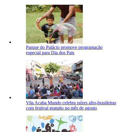
Parque do Palácio promove programação
especial para Dia dos Pais
Vila Acaba Mundo celebra raízes afro-brasileiras
com festival gratuito no mês de agosto