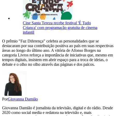
Cine Santa Tereza recebe festival 'É Tudo
Criança' com programação gratuita de cinema
infantil
O prêmio "Faz Diferença" celebra as personalidades que se
destacaram por sua contribuição positiva ao país em suas respectivas
áreas ao longo do último ano. A vitória de Afonso Borges na
categoria Livros reforça a importância de iniciativas que, mesmo em
tempos digitais, insistem em abrir espaço para a troca de ideias, o
debate e o olho no olho através das páginas e dos palcos.
Por
Giovanna Damião
Giovanna Damião é jornalista da televisão, digital e do rádio. Desde
2020 como social media e redatora na televisão e, mais