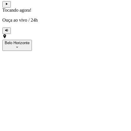
Tocando agora!
Ouça ao vivo
/
24h
Belo Horizonte