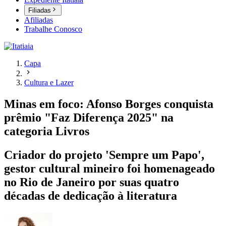
Filiadas
Afiliadas
Trabalhe Conosco
Capa
Cultura e Lazer
Minas em foco: Afonso Borges conquista
prêmio "Faz Diferença 2025" na
categoria Livros
Criador do projeto 'Sempre um Papo',
gestor cultural mineiro foi homenageado
no Rio de Janeiro por suas quatro
décadas de dedicação à literatura