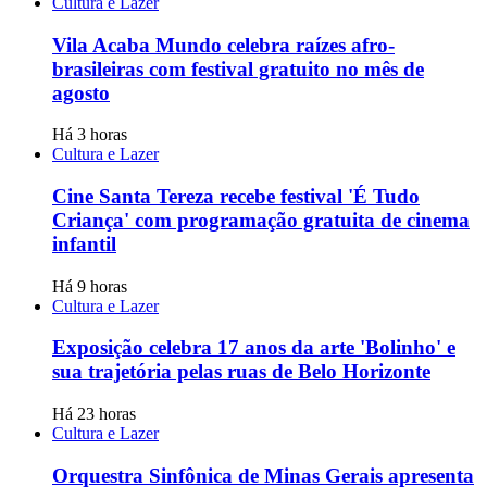
Cultura e Lazer
Vila Acaba Mundo celebra raízes afro-
brasileiras com festival gratuito no mês de
agosto
Há 3 horas
Cultura e Lazer
Cine Santa Tereza recebe festival 'É Tudo
Criança' com programação gratuita de cinema
infantil
Há 9 horas
Cultura e Lazer
Exposição celebra 17 anos da arte 'Bolinho' e
sua trajetória pelas ruas de Belo Horizonte
Há 23 horas
Cultura e Lazer
Orquestra Sinfônica de Minas Gerais apresenta