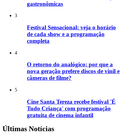
gastronômicas
3
Festival Sensacional: veja o horário
de cada show e a programação
completa
4
O retorno do analógico: por que a
nova geração prefere discos de vinil e
câmeras de filme?
5
Cine Santa Tereza recebe festival 'É
Tudo Criança' com programação
gratuita de cinema infantil
Últimas Notícias