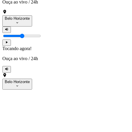
Ouça ao vivo
/
24h
Belo Horizonte
Tocando agora!
Ouça ao vivo
/
24h
Belo Horizonte