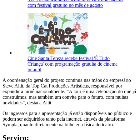
com festival gratuito no mês de agosto
Cine Santa Tereza recebe festival 'É Tudo
Criança' com programação gratuita de cinema
infantil
A coordenação geral do projeto continua nas mãos do empresário
Steve Altit, da Top Cat Produções Artísticas, responsável por
expandir a turnê nacionalmente. “A tour é uma celebração do que já
construímos, mas também um convite para o futuro, com muitas
novidades”, destaca Altit.
Os ingressos para a apresentação já estão disponíveis ao público e
podem ser adquiridos tanto pela internet, através da plataforma
Sympla, quanto diretamente na bilheteria física do teatro.
Serviço: