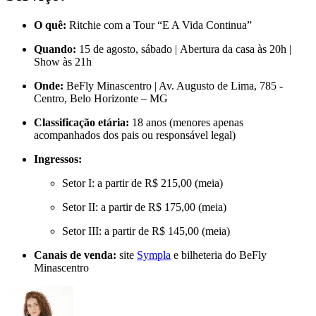
O quê:
Ritchie com a Tour “E A Vida Continua”
Quando:
15 de agosto, sábado | Abertura da casa às 20h |
Show às 21h
Onde:
BeFly Minascentro | Av. Augusto de Lima, 785 -
Centro, Belo Horizonte – MG
Classificação etária:
18 anos (menores apenas
acompanhados dos pais ou responsável legal)
Ingressos:
Setor I: a partir de R$ 215,00 (meia)
Setor II: a partir de R$ 175,00 (meia)
Setor III: a partir de R$ 145,00 (meia)
Canais de venda:
site
Sympla
e bilheteria do BeFly
Minascentro