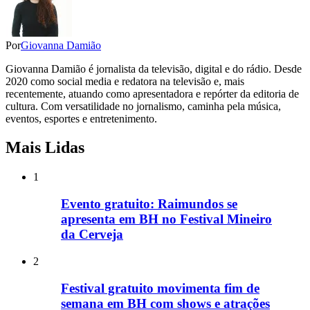
Por
Giovanna Damião
Giovanna Damião é jornalista da televisão, digital e do rádio. Desde
2020 como social media e redatora na televisão e, mais
recentemente, atuando como apresentadora e repórter da editoria de
cultura. Com versatilidade no jornalismo, caminha pela música,
eventos, esportes e entretenimento.
Mais Lidas
1
Evento gratuito: Raimundos se
apresenta em BH no Festival Mineiro
da Cerveja
2
Festival gratuito movimenta fim de
semana em BH com shows e atrações