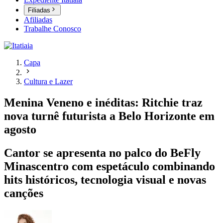
Filiadas
Afiliadas
Trabalhe Conosco
Capa
Cultura e Lazer
Menina Veneno e inéditas: Ritchie traz
nova turnê futurista a Belo Horizonte em
agosto
Cantor se apresenta no palco do BeFly
Minascentro com espetáculo combinando
hits históricos, tecnologia visual e novas
canções