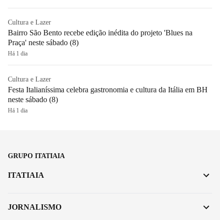
Cultura e Lazer
Bairro São Bento recebe edição inédita do projeto 'Blues na
Praça' neste sábado (8)
Há 1 dia
Cultura e Lazer
Festa Italianíssima celebra gastronomia e cultura da Itália em BH
neste sábado (8)
Há 1 dia
GRUPO ITATIAIA
ITATIAIA
JORNALISMO