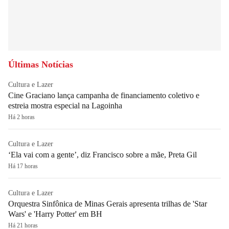
Últimas Notícias
Cultura e Lazer
Cine Graciano lança campanha de financiamento coletivo e
estreia mostra especial na Lagoinha
Há 2 horas
Cultura e Lazer
‘Ela vai com a gente’, diz Francisco sobre a mãe, Preta Gil
Há 17 horas
Cultura e Lazer
Orquestra Sinfônica de Minas Gerais apresenta trilhas de 'Star
Wars' e 'Harry Potter' em BH
Há 21 horas