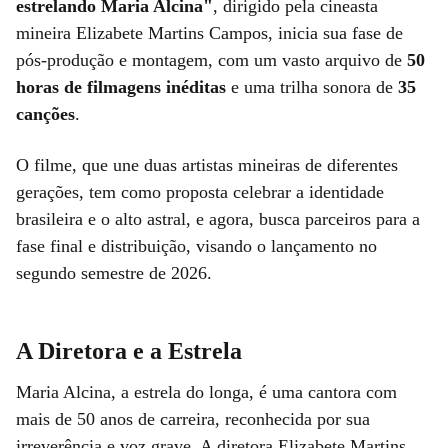
estrelando Maria Alcina"
, dirigido pela cineasta
mineira Elizabete Martins Campos, inicia sua fase de
pós-produção e montagem, com um vasto arquivo de
50
horas de filmagens inéditas
e uma trilha sonora de
35
canções
.
O filme, que une duas artistas mineiras de diferentes
gerações, tem como proposta celebrar a identidade
brasileira e o alto astral, e agora, busca parceiros para a
fase final e distribuição, visando o lançamento no
segundo semestre de 2026.
A Diretora e a Estrela
Maria Alcina, a estrela do longa, é uma cantora com
mais de 50 anos de carreira, reconhecida por sua
irreverência e voz grave. A diretora Elizabete Martins