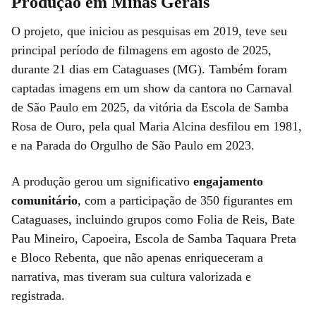
Produção em Minas Gerais
O projeto, que iniciou as pesquisas em 2019, teve seu
principal período de filmagens em agosto de 2025,
durante 21 dias em Cataguases (MG). Também foram
captadas imagens em um show da cantora no Carnaval
de São Paulo em 2025, da vitória da Escola de Samba
Rosa de Ouro, pela qual Maria Alcina desfilou em 1981,
e na Parada do Orgulho de São Paulo em 2023.
A produção gerou um significativo
engajamento
comunitário
, com a participação de 350 figurantes em
Cataguases, incluindo grupos como Folia de Reis, Bate
Pau Mineiro, Capoeira, Escola de Samba Taquara Preta
e Bloco Rebenta, que não apenas enriqueceram a
narrativa, mas tiveram sua cultura valorizada e
registrada.