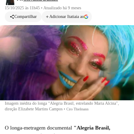
15/10/2025 às 11h45
•
Atualizado
há 9 meses
Compartilhar
Adicionar Itatiaia ao
Imagem inédita do longa “Alegria Brasil, estrelando Maria Alcina",
direção Elizabete Martins Campos
•
Ciro Thielmann
O longa-metragem documental
"Alegria Brasil,