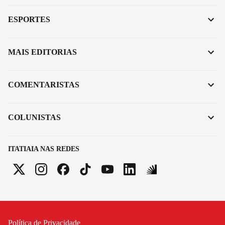
ESPORTES
MAIS EDITORIAS
COMENTARISTAS
COLUNISTAS
ITATIAIA NAS REDES
Política de Privacidade