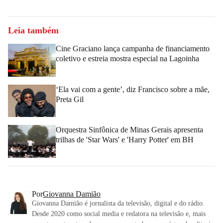
Leia também
Cine Graciano lança campanha de financiamento
coletivo e estreia mostra especial na Lagoinha
‘Ela vai com a gente’, diz Francisco sobre a mãe,
Preta Gil
Orquestra Sinfônica de Minas Gerais apresenta
trilhas de 'Star Wars' e 'Harry Potter' em BH
Por
Giovanna Damião
Giovanna Damião é jornalista da televisão, digital e do rádio.
Desde 2020 como social media e redatora na televisão e, mais