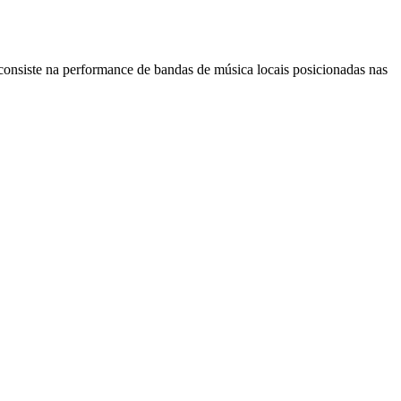
consiste na performance de bandas de música locais posicionadas nas