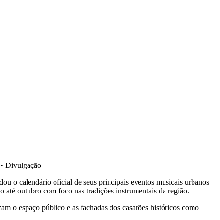
•
Divulgação
 o calendário oficial de seus principais eventos musicais urbanos
 até outubro com foco nas tradições instrumentais da região.
izam o espaço público e as fachadas dos casarões históricos como