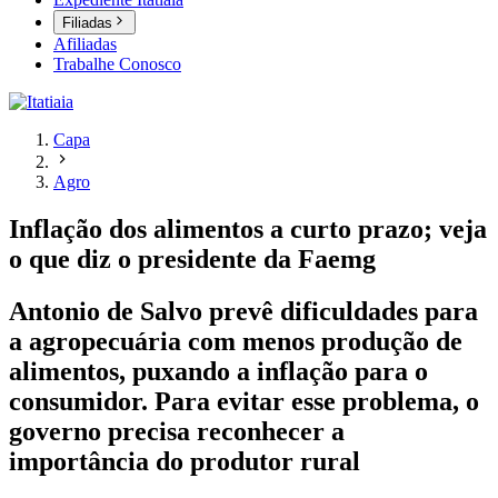
Filiadas
Afiliadas
Trabalhe Conosco
Capa
Agro
Inflação dos alimentos a curto prazo; veja
o que diz o presidente da Faemg
Antonio de Salvo prevê dificuldades para
a agropecuária com menos produção de
alimentos, puxando a inflação para o
consumidor. Para evitar esse problema, o
governo precisa reconhecer a
importância do produtor rural