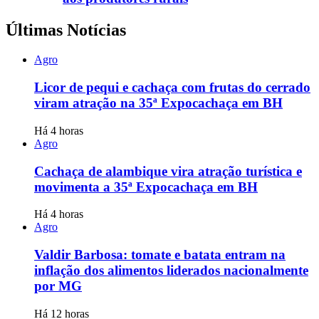
Últimas Notícias
Agro
Licor de pequi e cachaça com frutas do cerrado
viram atração na 35ª Expocachaça em BH
Há 4 horas
Agro
Cachaça de alambique vira atração turística e
movimenta a 35ª Expocachaça em BH
Há 4 horas
Agro
Valdir Barbosa: tomate e batata entram na
inflação dos alimentos liderados nacionalmente
por MG
Há 12 horas