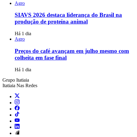
Agro
SIAVS 2026 destaca liderança do Brasil na
produção de proteína animal
Há 1 dia
Agro
Preços do café avançam em julho mesmo com
colheita em fase final
Há 1 dia
Grupo Itatiaia
Itatiaia Nas Redes