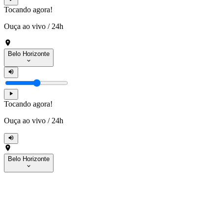
Tocando agora!
Ouça ao vivo
/
24h
Belo Horizonte
Tocando agora!
Ouça ao vivo
/
24h
Belo Horizonte