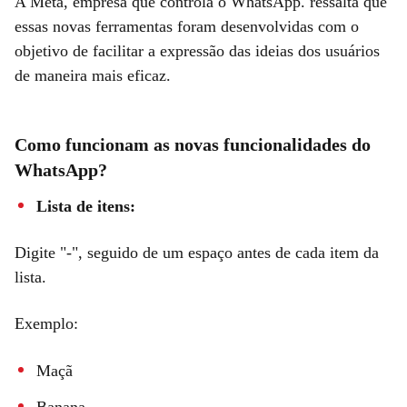
A Meta, empresa que controla o WhatsApp. ressalta que
essas novas ferramentas foram desenvolvidas com o
objetivo de facilitar a expressão das ideias dos usuários
de maneira mais eficaz.
Como funcionam as novas funcionalidades do
WhatsApp?
Lista de itens:
Digite "-", seguido de um espaço antes de cada item da
lista.
Exemplo:
Maçã