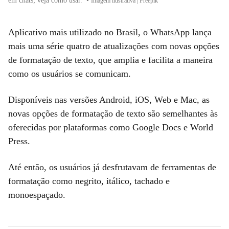
em chats; veja como usar.
•
Imagem ilustrativa | Freepik
Aplicativo mais utilizado no Brasil, o WhatsApp lança
mais uma série quatro de atualizações com novas opções
de formatação de texto, que amplia e facilita a maneira
como os usuários se comunicam.
Disponíveis nas versões Android, iOS, Web e Mac, as
novas opções de formatação de texto são semelhantes às
oferecidas por plataformas como Google Docs e World
Press.
Até então, os usuários já desfrutavam de ferramentas de
formatação como negrito, itálico, tachado e
monoespaçado.