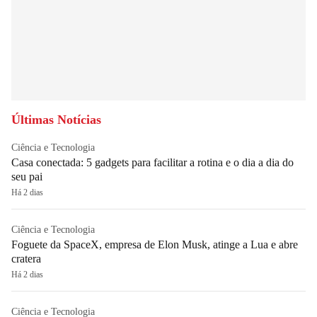
Últimas Notícias
Ciência e Tecnologia
Casa conectada: 5 gadgets para facilitar a rotina e o dia a dia do
seu pai
Há 2 dias
Ciência e Tecnologia
Foguete da SpaceX, empresa de Elon Musk, atinge a Lua e abre
cratera
Há 2 dias
Ciência e Tecnologia