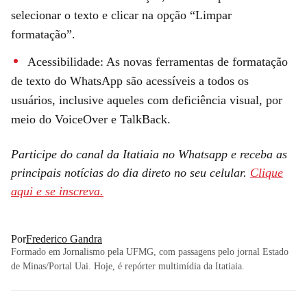
selecionar o texto e clicar na opção “Limpar
formatação”.
Acessibilidade: As novas ferramentas de formatação
de texto do WhatsApp são acessíveis a todos os
usuários, inclusive aqueles com deficiência visual, por
meio do VoiceOver e TalkBack.
Participe do canal da Itatiaia no Whatsapp e receba as
principais notícias do dia direto no seu celular.
Clique
aqui e se inscreva.
Por
Frederico Gandra
Formado em Jornalismo pela UFMG, com passagens pelo jornal Estado
de Minas/Portal Uai. Hoje, é repórter multimídia da Itatiaia.