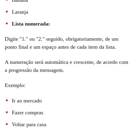
Banana
Laranja
Lista numerada:
Digite "1." ou "2." seguido, obrigatoriamente, de um
ponto final e um espaço antes de cada item da lista.
A numeração será automática e crescente, de acordo com
a progressão da mensagem.
Exemplo:
Ir ao mercado
Fazer compras
Voltar para casa