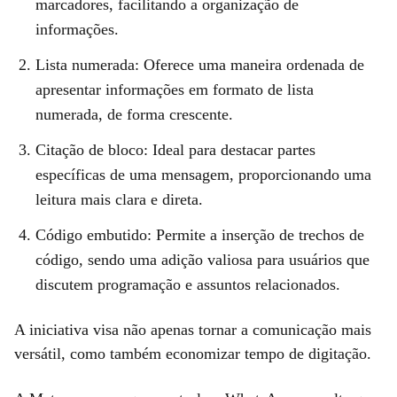
marcadores, facilitando a organização de
informações.
Lista numerada: Oferece uma maneira ordenada de
apresentar informações em formato de lista
numerada, de forma crescente.
Citação de bloco: Ideal para destacar partes
específicas de uma mensagem, proporcionando uma
leitura mais clara e direta.
Código embutido: Permite a inserção de trechos de
código, sendo uma adição valiosa para usuários que
discutem programação e assuntos relacionados.
A iniciativa visa não apenas tornar a comunicação mais
versátil, como também economizar tempo de digitação.