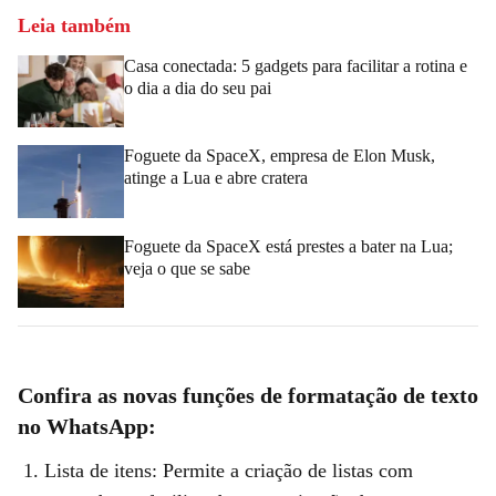
Leia também
Casa conectada: 5 gadgets para facilitar a rotina e
o dia a dia do seu pai
Foguete da SpaceX, empresa de Elon Musk,
atinge a Lua e abre cratera
Foguete da SpaceX está prestes a bater na Lua;
veja o que se sabe
Confira as novas funções de formatação de texto
no WhatsApp:
Lista de itens: Permite a criação de listas com