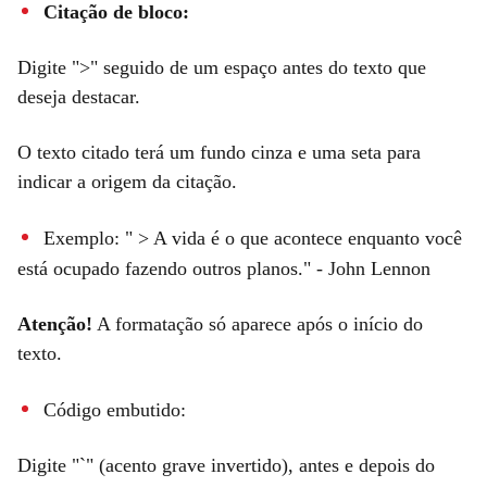
Citação de bloco:
Digite ">" seguido de um espaço antes do texto que
deseja destacar.
O texto citado terá um fundo cinza e uma seta para
indicar a origem da citação.
Exemplo: " > A vida é o que acontece enquanto você
está ocupado fazendo outros planos." - John Lennon
Atenção!
A formatação só aparece após o início do
texto.
Código embutido:
Digite "`" (acento grave invertido), antes e depois do