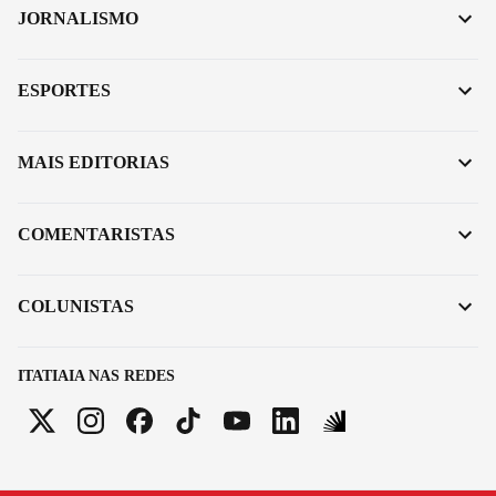
JORNALISMO
ESPORTES
MAIS EDITORIAS
COMENTARISTAS
COLUNISTAS
ITATIAIA NAS REDES