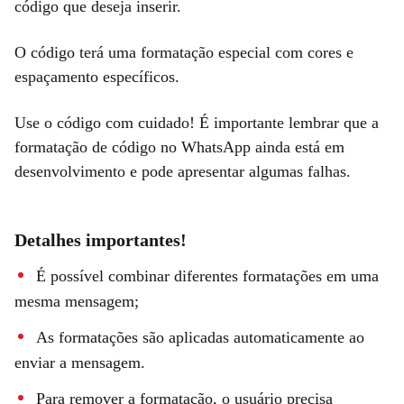
código que deseja inserir.
O código terá uma formatação especial com cores e
espaçamento específicos.
Use o código com cuidado! É importante lembrar que a
formatação de código no WhatsApp ainda está em
desenvolvimento e pode apresentar algumas falhas.
Detalhes importantes!
É possível combinar diferentes formatações em uma
mesma mensagem;
As formatações são aplicadas automaticamente ao
enviar a mensagem.
Para remover a formatação, o usuário precisa