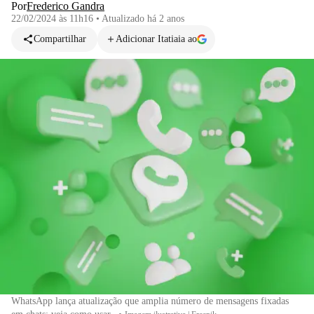
Por
Frederico Gandra
22/02/2024 às 11h16
•
Atualizado
há 2 anos
Compartilhar
Adicionar Itatiaia ao
WhatsApp lança atualização que amplia número de mensagens fixadas