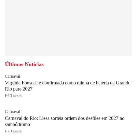
Últimas Notícias
Carnaval
Virginia Fonseca é confirmada como rainha de bateria da Grande
Rio para 2027
Há 3 meses
Carnaval
Carnaval do Rio: Liesa sorteia ordem dos desfiles em 2027 no
sambódromo
Há 3 meses