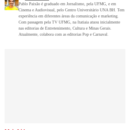
Pablo Paixão é graduado em Jornalismo, pela UFMG, e em
Cinema e Audiovisual, pelo Centro Universitário UNA BH. Tem
experiência em diferentes áreas da comunicação e marketing.
Com passagem pela TV UFMG, na Itatiaia atuou inicialmente
nas editorias de Entretenimento, Cultura e Minas Gerais.
Atualmente, colabora com as editorias Pop e Carnaval.