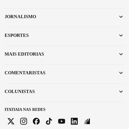
JORNALISMO
ESPORTES
MAIS EDITORIAS
COMENTARISTAS
COLUNISTAS
ITATIAIA NAS REDES