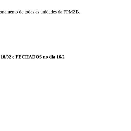
uncionamento de todas as unidades da FPMZB.
 e 18/02 e FECHADOS no dia 16/2