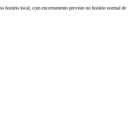
 no horário local, com encerramento previsto no horário normal de