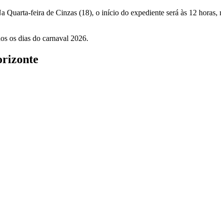
 Quarta-feira de Cinzas (18), o início do expediente será às 12 horas,
os os dias do carnaval 2026.
orizonte