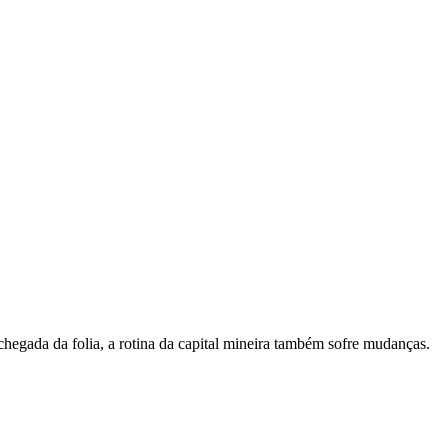
egada da folia, a rotina da capital mineira também sofre mudanças.