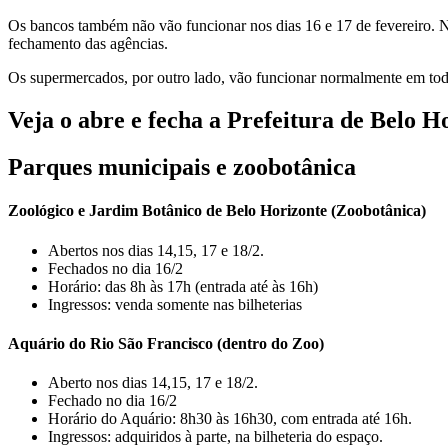
Os bancos também não vão funcionar nos dias 16 e 17 de fevereiro. Na
fechamento das agências.
Os supermercados, por outro lado, vão funcionar normalmente em tod
Veja o abre e fecha a Prefeitura de Belo H
Parques municipais e zoobotânica
Zoológico e Jardim Botânico de Belo Horizonte (Zoobotânica)
Abertos nos dias 14,15, 17 e 18/2.
Fechados no dia 16/2
Horário: das 8h às 17h (entrada até às 16h)
Ingressos: venda somente nas bilheterias
Aquário do Rio São Francisco (dentro do Zoo)
Aberto nos dias 14,15, 17 e 18/2.
Fechado no dia 16/2
Horário do Aquário: 8h30 às 16h30, com entrada até 16h.
Ingressos: adquiridos à parte, na bilheteria do espaço.