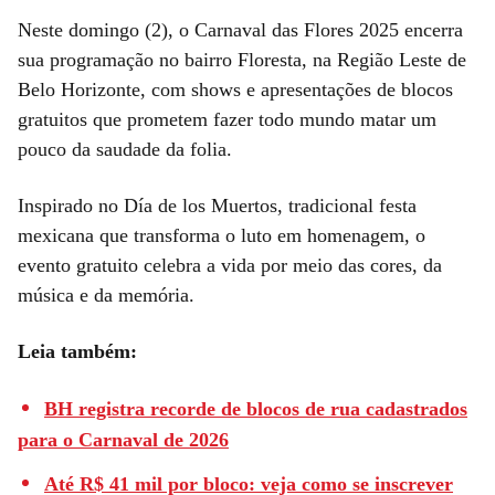
Neste domingo (2), o Carnaval das Flores 2025 encerra
sua programação no bairro Floresta, na Região Leste de
Belo Horizonte, com shows e apresentações de blocos
gratuitos que prometem fazer todo mundo matar um
pouco da saudade da folia.
Inspirado no Día de los Muertos, tradicional festa
mexicana que transforma o luto em homenagem, o
evento gratuito celebra a vida por meio das cores, da
música e da memória.
Leia também:
BH registra recorde de blocos de rua cadastrados
para o Carnaval de 2026
Até R$ 41 mil por bloco: veja como se inscrever