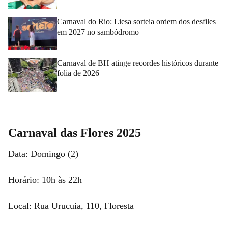
Carnaval do Rio: Liesa sorteia ordem dos desfiles
em 2027 no sambódromo
Carnaval de BH atinge recordes históricos durante
folia de 2026
Carnaval das Flores 2025
Data: Domingo (2)
Horário: 10h às 22h
Local: Rua Urucuia, 110, Floresta