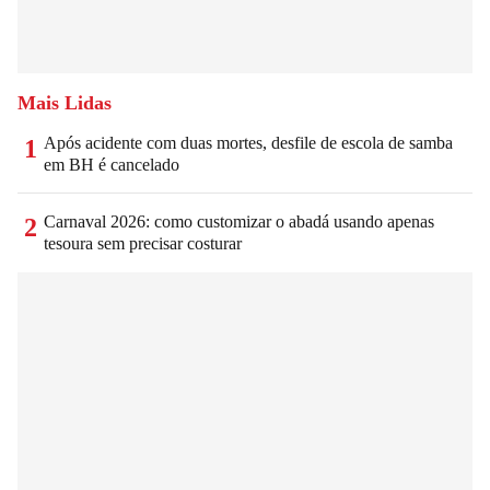
Mais Lidas
Após acidente com duas mortes, desfile de escola de samba
1
em BH é cancelado
Carnaval 2026: como customizar o abadá usando apenas
2
tesoura sem precisar costurar