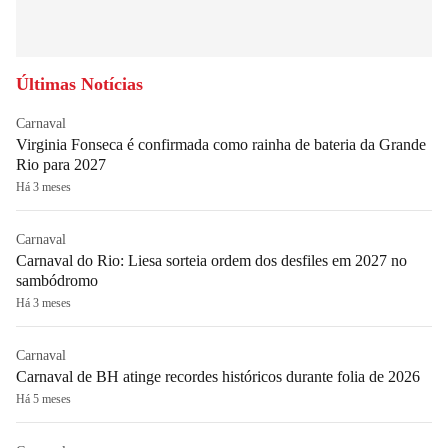
Últimas Notícias
Carnaval
Virginia Fonseca é confirmada como rainha de bateria da Grande
Rio para 2027
Há 3 meses
Carnaval
Carnaval do Rio: Liesa sorteia ordem dos desfiles em 2027 no
sambódromo
Há 3 meses
Carnaval
Carnaval de BH atinge recordes históricos durante folia de 2026
Há 5 meses