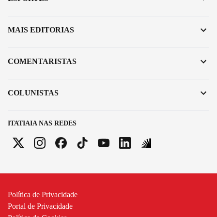
MAIS EDITORIAS
COMENTARISTAS
COLUNISTAS
ITATIAIA NAS REDES
Política de Privacidade
Portal de Privacidade