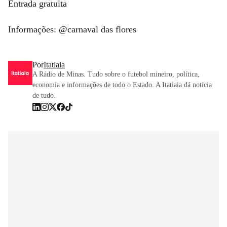
Entrada gratuita
Informações: @carnaval das flores
Por
Itatiaia
A Rádio de Minas. Tudo sobre o futebol mineiro, política,
economia e informações de todo o Estado. A Itatiaia dá notícia
de tudo.