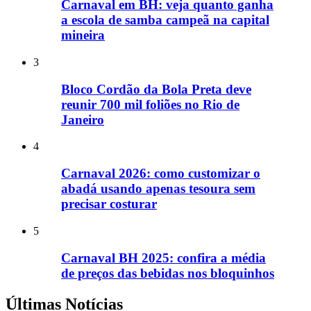
Carnaval em BH: veja quanto ganha
a escola de samba campeã na capital
mineira
3
Bloco Cordão da Bola Preta deve
reunir 700 mil foliões no Rio de
Janeiro
4
Carnaval 2026: como customizar o
abadá usando apenas tesoura sem
precisar costurar
5
Carnaval BH 2025: confira a média
de preços das bebidas nos bloquinhos
Últimas Notícias