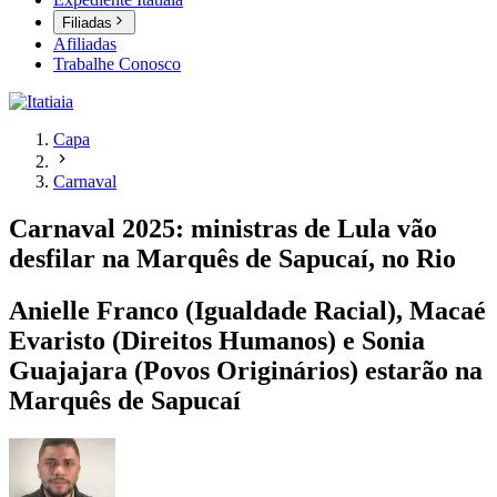
Filiadas
Afiliadas
Trabalhe Conosco
Capa
Carnaval
Carnaval 2025: ministras de Lula vão
desfilar na Marquês de Sapucaí, no Rio
Anielle Franco (Igualdade Racial), Macaé
Evaristo (Direitos Humanos) e Sonia
Guajajara (Povos Originários) estarão na
Marquês de Sapucaí