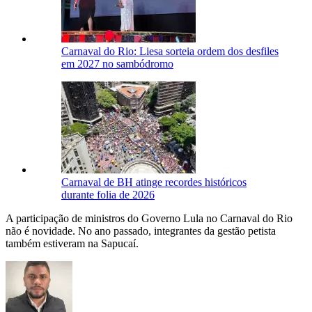
Carnaval do Rio: Liesa sorteia ordem dos desfiles
em 2027 no sambódromo
Carnaval de BH atinge recordes históricos
durante folia de 2026
A participação de ministros do Governo Lula no Carnaval do Rio
não é novidade. No ano passado, integrantes da gestão petista
também estiveram na Sapucaí.