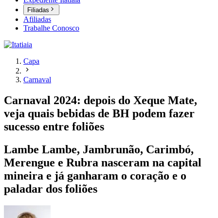
Filiadas
Afiliadas
Trabalhe Conosco
Capa
Carnaval
Carnaval 2024: depois do Xeque Mate,
veja quais bebidas de BH podem fazer
sucesso entre foliões
Lambe Lambe, Jambrunão, Carimbó,
Merengue e Rubra nasceram na capital
mineira e já ganharam o coração e o
paladar dos foliões