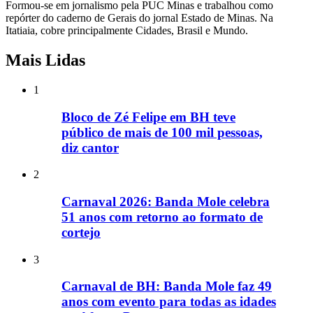
Formou-se em jornalismo pela PUC Minas e trabalhou como
repórter do caderno de Gerais do jornal Estado de Minas. Na
Itatiaia, cobre principalmente Cidades, Brasil e Mundo.
Mais Lidas
1
Bloco de Zé Felipe em BH teve
público de mais de 100 mil pessoas,
diz cantor
2
Carnaval 2026: Banda Mole celebra
51 anos com retorno ao formato de
cortejo
3
Carnaval de BH: Banda Mole faz 49
anos com evento para todas as idades