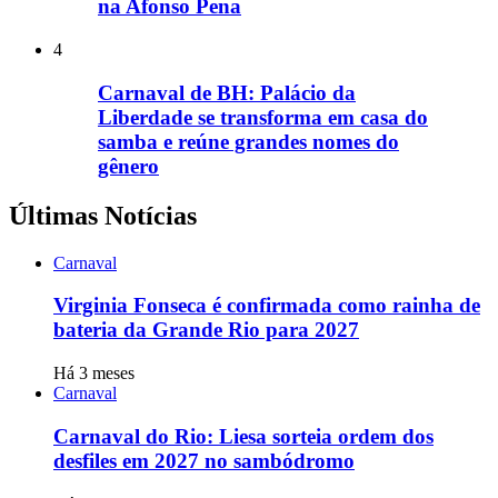
na Afonso Pena
4
Carnaval de BH: Palácio da
Liberdade se transforma em casa do
samba e reúne grandes nomes do
gênero
Últimas Notícias
Carnaval
Virginia Fonseca é confirmada como rainha de
bateria da Grande Rio para 2027
Há 3 meses
Carnaval
Carnaval do Rio: Liesa sorteia ordem dos
desfiles em 2027 no sambódromo