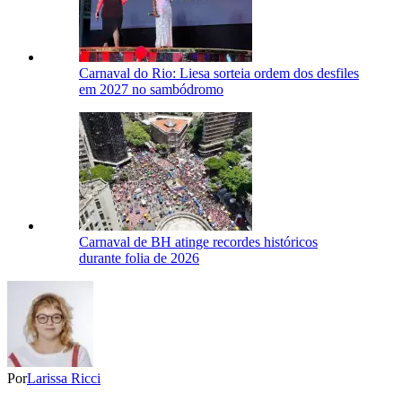
Carnaval do Rio: Liesa sorteia ordem dos desfiles
em 2027 no sambódromo
Carnaval de BH atinge recordes históricos
durante folia de 2026
Por
Larissa Ricci