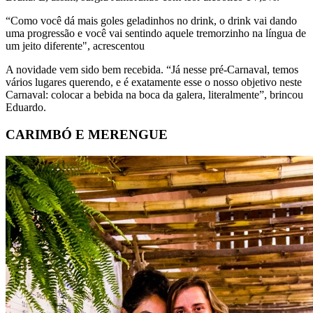
“Como você dá mais goles geladinhos no drink, o drink vai dando
uma progressão e você vai sentindo aquele tremorzinho na língua de
um jeito diferente", acrescentou
A novidade vem sido bem recebida. “Já nesse pré-Carnaval, temos
vários lugares querendo, e é exatamente esse o nosso objetivo neste
Carnaval: colocar a bebida na boca da galera, literalmente”, brincou
Eduardo.
CARIMBÓ E MERENGUE