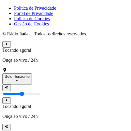
Política de Privacidade
Portal de Privacidade
Política de Cookies
Gestão de Cookies
© Rádio Itatiaia. Todos os direitos reservados.
Tocando agora!
Ouça ao vivo
/
24h
Belo Horizonte
Tocando agora!
Ouça ao vivo
/
24h