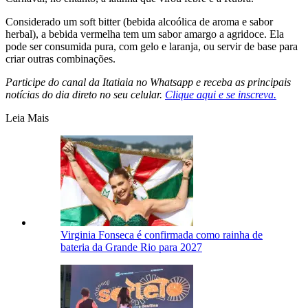
Considerado um soft bitter (bebida alcoólica de aroma e sabor
herbal), a bebida vermelha tem um sabor amargo a agridoce. Ela
pode ser consumida pura, com gelo e laranja, ou servir de base para
criar outras combinações.
Participe do canal da Itatiaia no Whatsapp e receba as principais
notícias do dia direto no seu celular.
Clique aqui e se inscreva.
Leia Mais
Virginia Fonseca é confirmada como rainha de
bateria da Grande Rio para 2027