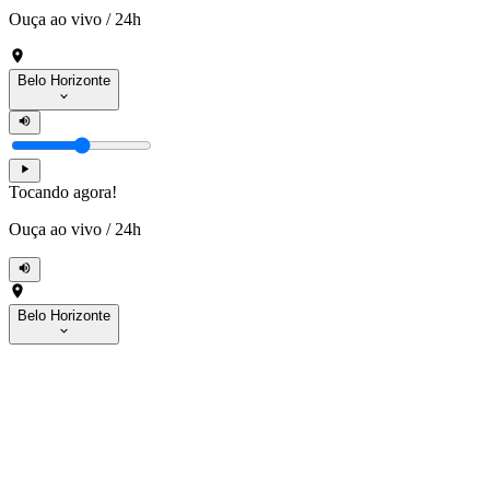
Ouça ao vivo
/
24h
Belo Horizonte
Tocando agora!
Ouça ao vivo
/
24h
Belo Horizonte