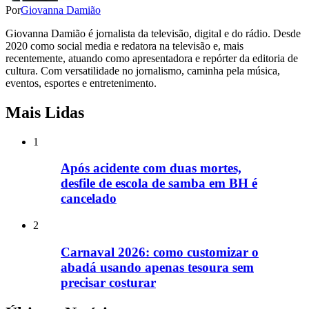
Por
Giovanna Damião
Giovanna Damião é jornalista da televisão, digital e do rádio. Desde
2020 como social media e redatora na televisão e, mais
recentemente, atuando como apresentadora e repórter da editoria de
cultura. Com versatilidade no jornalismo, caminha pela música,
eventos, esportes e entretenimento.
Mais Lidas
1
Após acidente com duas mortes,
desfile de escola de samba em BH é
cancelado
2
Carnaval 2026: como customizar o
abadá usando apenas tesoura sem
precisar costurar