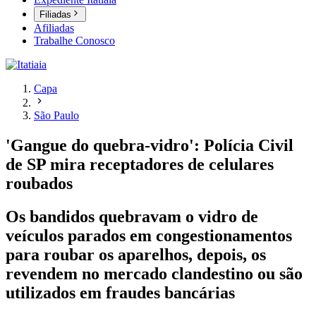
Filiadas
Afiliadas
Trabalhe Conosco
Capa
São Paulo
'Gangue do quebra-vidro': Polícia Civil
de SP mira receptadores de celulares
roubados
Os bandidos quebravam o vidro de
veículos parados em congestionamentos
para roubar os aparelhos, depois, os
revendem no mercado clandestino ou são
utilizados em fraudes bancárias