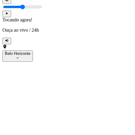
Tocando agora!
Ouça ao vivo
/
24h
Belo Horizonte