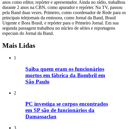
anos como editor, repórter e apresentador. Ainda no rádio, trabalhou
durante 2 anos na CBN, como apurador e repórter. Na TV, passou
pela Band duas vezes. Primeiro, como coordenador de Rede para os
principais telejornais da emissora, como Jornal da Band, Brasil
Urgente e Bora Brasil, e repórter para o Primeiro Jornal. Em sua
segunda passagem trabalhou no núcleo de séries e reportagens
especiais do Jornal da Band.
Mais Lidas
1
Saiba quem eram os funcionários
mortos em fábrica da Bombril em
São Paulo
2
PC investiga se corpos encontrados
em SP são de funcionários da
Damassaclan
3