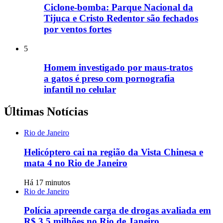
Ciclone-bomba: Parque Nacional da
Tijuca e Cristo Redentor são fechados
por ventos fortes
5
Homem investigado por maus-tratos
a gatos é preso com pornografia
infantil no celular
Últimas Notícias
Rio de Janeiro
Helicóptero cai na região da Vista Chinesa e
mata 4 no Rio de Janeiro
Há 17 minutos
Rio de Janeiro
Polícia apreende carga de drogas avaliada em
R$ 3,5 milhões no Rio de Janeiro