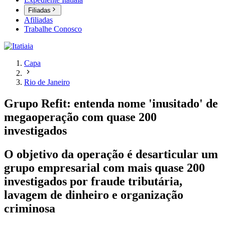
Filiadas
Afiliadas
Trabalhe Conosco
Capa
Rio de Janeiro
Grupo Refit: entenda nome 'inusitado' de
megaoperação com quase 200
investigados
O objetivo da operação é desarticular um
grupo empresarial com mais quase 200
investigados por fraude tributária,
lavagem de dinheiro e organização
criminosa