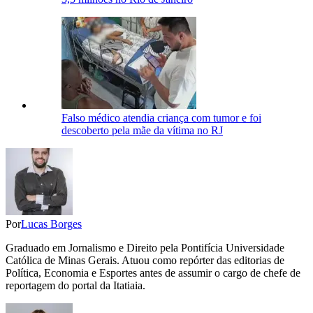
Falso médico atendia criança com tumor e foi
descoberto pela mãe da vítima no RJ
Por
Lucas Borges
Graduado em Jornalismo e Direito pela Pontifícia Universidade
Católica de Minas Gerais. Atuou como repórter das editorias de
Política, Economia e Esportes antes de assumir o cargo de chefe de
reportagem do portal da Itatiaia.