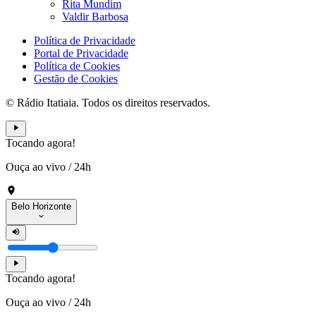
Rita Mundim
Valdir Barbosa
Política de Privacidade
Portal de Privacidade
Política de Cookies
Gestão de Cookies
© Rádio Itatiaia. Todos os direitos reservados.
Tocando agora!
Ouça ao vivo
/
24h
Belo Horizonte
Tocando agora!
Ouça ao vivo
/
24h