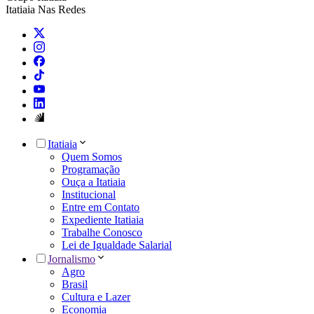
Itatiaia Nas Redes
Itatiaia
Quem Somos
Programação
Ouça a Itatiaia
Institucional
Entre em Contato
Expediente Itatiaia
Trabalhe Conosco
Lei de Igualdade Salarial
Jornalismo
Agro
Brasil
Cultura e Lazer
Economia