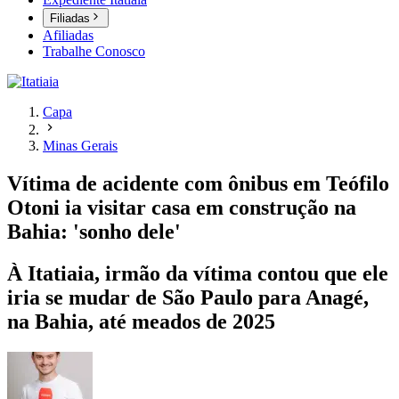
Filiadas
Afiliadas
Trabalhe Conosco
Capa
Minas Gerais
Vítima de acidente com ônibus em Teófilo
Otoni ia visitar casa em construção na
Bahia: 'sonho dele'
À Itatiaia, irmão da vítima contou que ele
iria se mudar de São Paulo para Anagé,
na Bahia, até meados de 2025