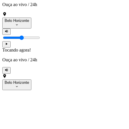
Ouça ao vivo
/
24h
Belo Horizonte
Tocando agora!
Ouça ao vivo
/
24h
Belo Horizonte