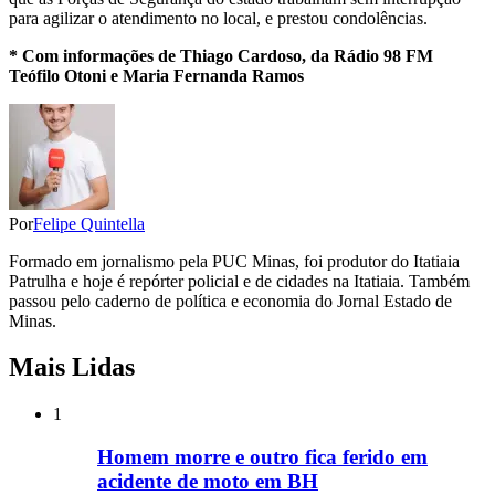
para agilizar o atendimento no local, e prestou condolências.
* Com informações de Thiago Cardoso, da Rádio 98 FM
Teófilo Otoni e Maria Fernanda Ramos
Por
Felipe Quintella
Formado em jornalismo pela PUC Minas, foi produtor do Itatiaia
Patrulha e hoje é repórter policial e de cidades na Itatiaia. Também
passou pelo caderno de política e economia do Jornal Estado de
Minas.
Mais Lidas
1
Homem morre e outro fica ferido em
acidente de moto em BH