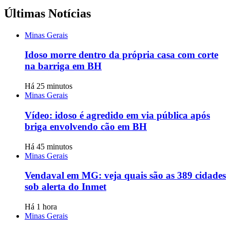
Últimas Notícias
Minas Gerais
Idoso morre dentro da própria casa com corte
na barriga em BH
Há 25 minutos
Minas Gerais
Vídeo: idoso é agredido em via pública após
briga envolvendo cão em BH
Há 45 minutos
Minas Gerais
Vendaval em MG: veja quais são as 389 cidades
sob alerta do Inmet
Há 1 hora
Minas Gerais