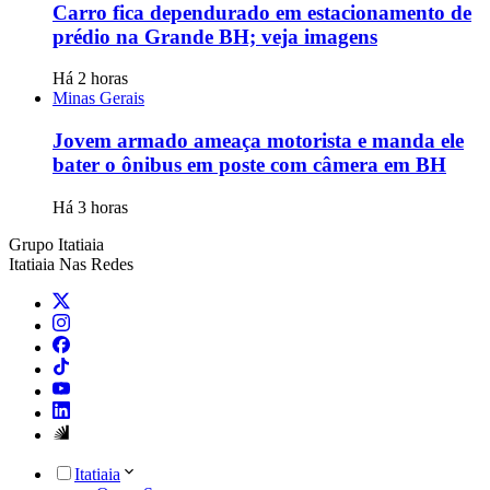
Carro fica dependurado em estacionamento de
prédio na Grande BH; veja imagens
Há 2 horas
Minas Gerais
Jovem armado ameaça motorista e manda ele
bater o ônibus em poste com câmera em BH
Há 3 horas
Grupo Itatiaia
Itatiaia Nas Redes
Itatiaia