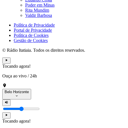
Poder em Minas
Rita Mundim
Valdir Barbosa
Política de Privacidade
Portal de Privacidade
Política de Cookies
Gestão de Cookies
© Rádio Itatiaia. Todos os direitos reservados.
Tocando agora!
Ouça ao vivo
/
24h
Belo Horizonte
Tocando agora!