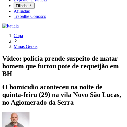
Filiadas
Afiliadas
Trabalhe Conosco
Capa
Minas Gerais
Vídeo: polícia prende suspeito de matar
homem que furtou pote de requeijão em
BH
O homicídio aconteceu na noite de
quinta-feira (29) na vila Novo São Lucas,
no Aglomerado da Serra