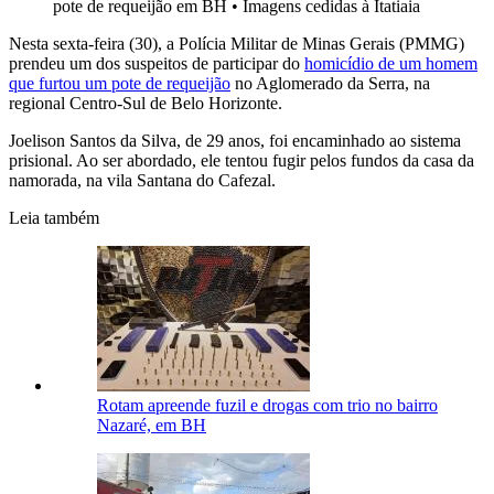
pote de requeijão em BH
•
Imagens cedidas à Itatiaia
Nesta sexta-feira (30), a Polícia Militar de Minas Gerais (PMMG)
prendeu um dos suspeitos de participar do
homicídio de um homem
que furtou um pote de requeijão
no Aglomerado da Serra, na
regional Centro-Sul de Belo Horizonte.
Joelison Santos da Silva, de 29 anos, foi encaminhado ao sistema
prisional. Ao ser abordado, ele tentou fugir pelos fundos da casa da
namorada, na vila Santana do Cafezal.
Leia também
Rotam apreende fuzil e drogas com trio no bairro
Nazaré, em BH