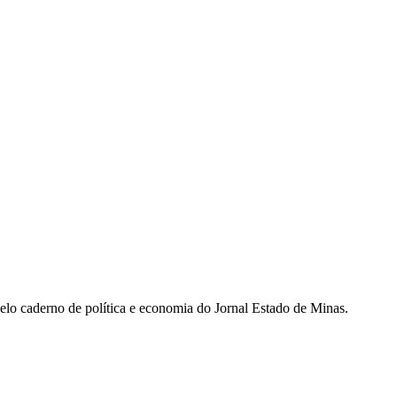
pelo caderno de política e economia do Jornal Estado de Minas.