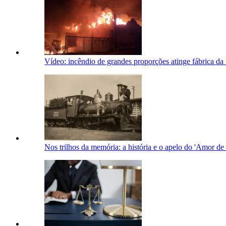
Vídeo: incêndio de grandes proporções atinge fábrica d
Nos trilhos da memória: a história e o apelo do 'Amor de