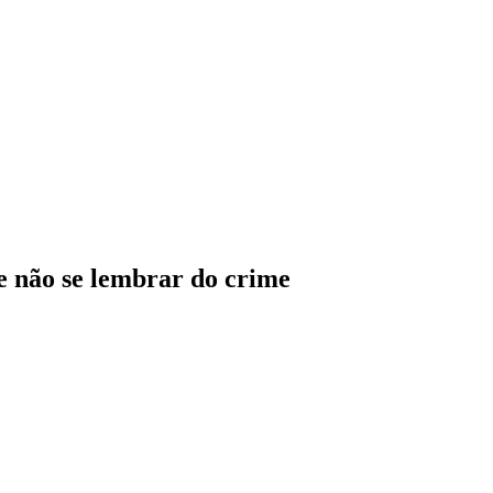
se não se lembrar do crime