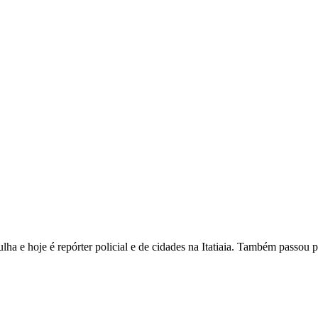
ha e hoje é repórter policial e de cidades na Itatiaia. Também passou 