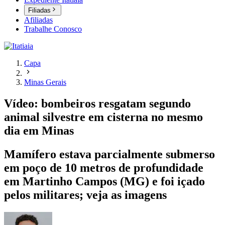
Filiadas
Afiliadas
Trabalhe Conosco
Capa
Minas Gerais
Vídeo: bombeiros resgatam segundo
animal silvestre em cisterna no mesmo
dia em Minas
Mamífero estava parcialmente submerso
em poço de 10 metros de profundidade
em Martinho Campos (MG) e foi içado
pelos militares; veja as imagens