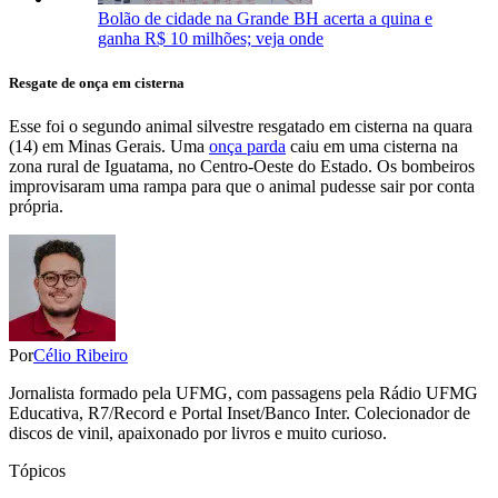
Bolão de cidade na Grande BH acerta a quina e
ganha R$ 10 milhões; veja onde
Resgate de onça em cisterna
Esse foi o segundo animal silvestre resgatado em cisterna na quara
(14) em Minas Gerais. Uma
onça parda
caiu em uma cisterna na
zona rural de Iguatama, no Centro-Oeste do Estado. Os bombeiros
improvisaram uma rampa para que o animal pudesse sair por conta
própria.
Por
Célio Ribeiro
Jornalista formado pela UFMG, com passagens pela Rádio UFMG
Educativa, R7/Record e Portal Inset/Banco Inter. Colecionador de
discos de vinil, apaixonado por livros e muito curioso.
Tópicos