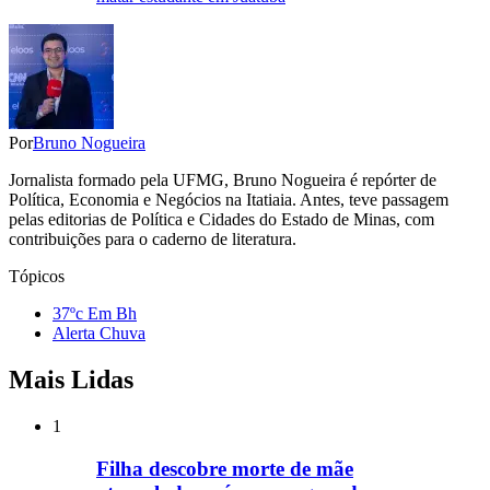
Por
Bruno Nogueira
Jornalista formado pela UFMG, Bruno Nogueira é repórter de
Política, Economia e Negócios na Itatiaia. Antes, teve passagem
pelas editorias de Política e Cidades do Estado de Minas, com
contribuições para o caderno de literatura.
Tópicos
37ºc Em Bh
Alerta Chuva
Mais Lidas
1
Filha descobre morte de mãe