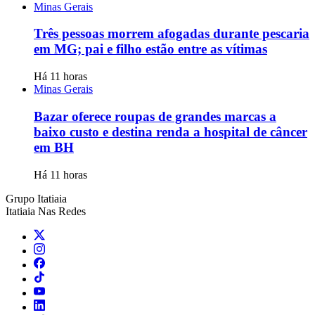
Minas Gerais
Três pessoas morrem afogadas durante pescaria
em MG; pai e filho estão entre as vítimas
Há 11 horas
Minas Gerais
Bazar oferece roupas de grandes marcas a
baixo custo e destina renda a hospital de câncer
em BH
Há 11 horas
Grupo Itatiaia
Itatiaia Nas Redes