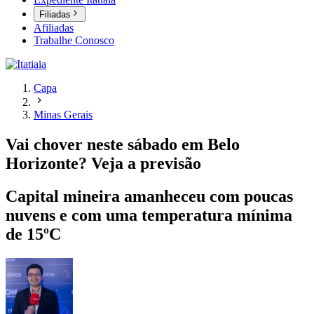
Filiadas
Afiliadas
Trabalhe Conosco
Capa
Minas Gerais
Vai chover neste sábado em Belo
Horizonte? Veja a previsão
Capital mineira amanheceu com poucas
nuvens e com uma temperatura mínima
de 15ºC