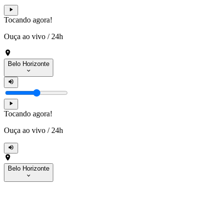
Tocando agora!
Ouça ao vivo
/
24h
Belo Horizonte
Tocando agora!
Ouça ao vivo
/
24h
Belo Horizonte