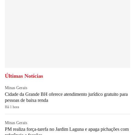
Últimas Notícias
Minas Gerais
Cidade da Grande BH oferece atendimento jurídico gratuito para
pessoas de baixa renda
Há 1 hora
Minas Gerais
PM realiza força-tarefa no Jardim Laguna e apaga pichações com