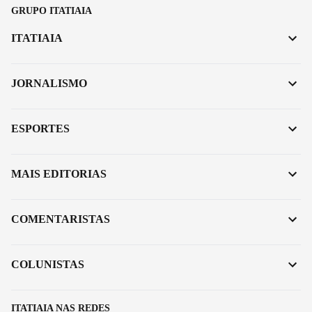
GRUPO ITATIAIA
ITATIAIA
JORNALISMO
ESPORTES
MAIS EDITORIAS
COMENTARISTAS
COLUNISTAS
ITATIAIA NAS REDES