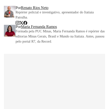
Por
Renato Rios Neto
Repórter policial e investigativo, apresentador do Itatiaia
Patrulha.
Por
Maria Fernanda Ramos
Formada pela PUC Minas, Maria Fernanda Ramos é repórter das
editorias Minas Gerais, Brasil e Mundo na Itatiaia. Antes, passou
pelo portal R7, da Record.