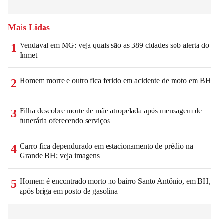
Mais Lidas
Vendaval em MG: veja quais são as 389 cidades sob alerta do
1
Inmet
Homem morre e outro fica ferido em acidente de moto em BH
2
Filha descobre morte de mãe atropelada após mensagem de
3
funerária oferecendo serviços
Carro fica dependurado em estacionamento de prédio na
4
Grande BH; veja imagens
Homem é encontrado morto no bairro Santo Antônio, em BH,
5
após briga em posto de gasolina