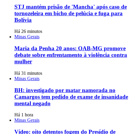
STJ mantém prisão de 'Mancha' após caso de
tornozeleira em bicho de pelúcia e fuga para
Bolívia
Há 26 minutos
Minas Gerais
Maria da Penha 20 anos: OAB-MG promove
debate sobre enfrentamento à violência contra
mulher
Há 31 minutos
Minas Gerais
BH: investigado por matar namorada no
Camargos tem pedido de exame de insanidade
mental negado
Há 1 hora
Minas Gerais
Vídeo: oito detentos fogem do Presídio de