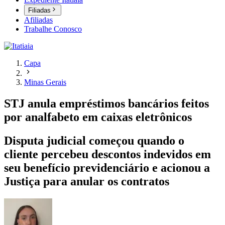
Filiadas
Afiliadas
Trabalhe Conosco
Capa
Minas Gerais
STJ anula empréstimos bancários feitos
por analfabeto em caixas eletrônicos
Disputa judicial começou quando o
cliente percebeu descontos indevidos em
seu benefício previdenciário e acionou a
Justiça para anular os contratos