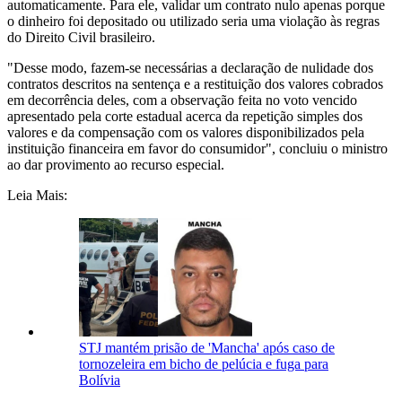
automaticamente. Para ele, validar um contrato nulo apenas porque
o dinheiro foi depositado ou utilizado seria uma violação às regras
do Direito Civil brasileiro.
"Desse modo, fazem-se necessárias a declaração de nulidade dos
contratos descritos na sentença e a restituição dos valores cobrados
em decorrência deles, com a observação feita no voto vencido
apresentado pela corte estadual acerca da repetição simples dos
valores e da compensação com os valores disponibilizados pela
instituição financeira em favor do consumidor", concluiu o ministro
ao dar provimento ao recurso especial.
Leia Mais:
STJ mantém prisão de 'Mancha' após caso de
tornozeleira em bicho de pelúcia e fuga para
Bolívia