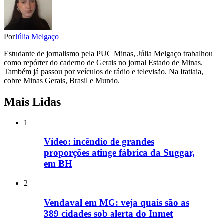
Por
Júlia Melgaço
Estudante de jornalismo pela PUC Minas, Júlia Melgaço trabalhou
como repórter do caderno de Gerais no jornal Estado de Minas.
Também já passou por veículos de rádio e televisão. Na Itatiaia,
cobre Minas Gerais, Brasil e Mundo.
Mais Lidas
1
Vídeo: incêndio de grandes
proporções atinge fábrica da Suggar,
em BH
2
Vendaval em MG: veja quais são as
389 cidades sob alerta do Inmet