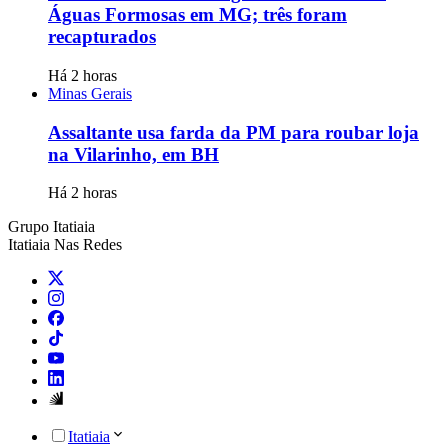
Águas Formosas em MG; três foram
recapturados
Há 2 horas
Minas Gerais
Assaltante usa farda da PM para roubar loja
na Vilarinho, em BH
Há 2 horas
Grupo Itatiaia
Itatiaia Nas Redes
Itatiaia