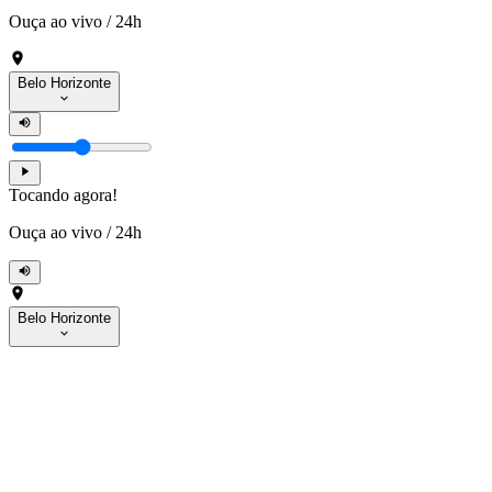
Ouça ao vivo
/
24h
Belo Horizonte
Tocando agora!
Ouça ao vivo
/
24h
Belo Horizonte