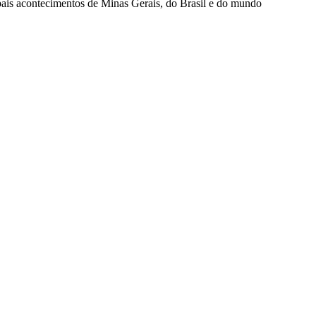
ipais acontecimentos de Minas Gerais, do Brasil e do mundo