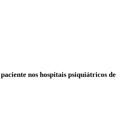
aciente nos hospitais psiquiátricos de