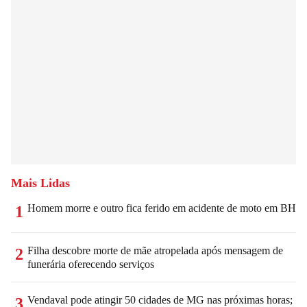
Mais Lidas
Homem morre e outro fica ferido em acidente de moto em BH
1
Filha descobre morte de mãe atropelada após mensagem de
2
funerária oferecendo serviços
Vendaval pode atingir 50 cidades de MG nas próximas horas;
3