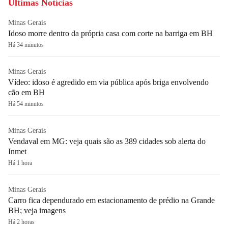
Últimas Notícias
Minas Gerais
Idoso morre dentro da própria casa com corte na barriga em BH
Há 34 minutos
Minas Gerais
Vídeo: idoso é agredido em via pública após briga envolvendo
cão em BH
Há 54 minutos
Minas Gerais
Vendaval em MG: veja quais são as 389 cidades sob alerta do
Inmet
Há 1 hora
Minas Gerais
Carro fica dependurado em estacionamento de prédio na Grande
BH; veja imagens
Há 2 horas