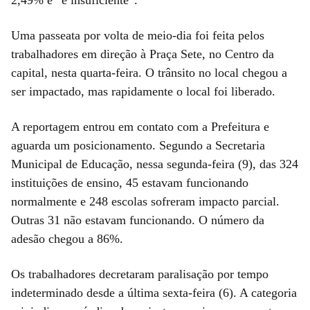
Uma passeata por volta de meio-dia foi feita pelos
trabalhadores em direção à Praça Sete, no Centro da
capital, nesta quarta-feira. O trânsito no local chegou a
ser impactado, mas rapidamente o local foi liberado.
A reportagem entrou em contato com a Prefeitura e
aguarda um posicionamento. Segundo a Secretaria
Municipal de Educação, nessa segunda-feira (9), das 324
instituições de ensino, 45
estavam funcionando
normalmente e 248 escolas sofreram impacto parcial.
Outras 31
não estavam funcionando. O número da
adesão chegou a 86%.
Os trabalhadores decretaram paralisação por tempo
indeterminado desde a última sexta-feira (6). A categoria