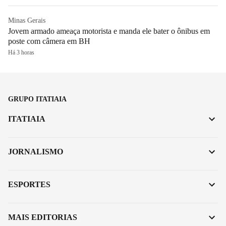
Minas Gerais
Jovem armado ameaça motorista e manda ele bater o ônibus em
poste com câmera em BH
Há 3 horas
GRUPO ITATIAIA
ITATIAIA
JORNALISMO
ESPORTES
MAIS EDITORIAS