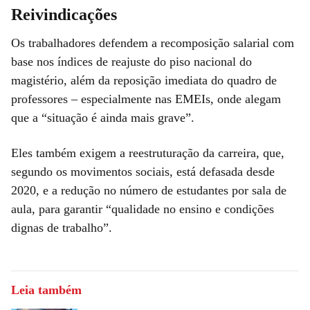
Reivindicações
Os trabalhadores defendem a recomposição salarial com
base nos índices de reajuste do piso nacional do
magistério, além da reposição imediata do quadro de
professores – especialmente nas EMEIs, onde alegam
que a “situação é ainda mais grave”.
Eles também exigem a reestruturação da carreira, que,
segundo os movimentos sociais, está defasada desde
2020, e a redução no número de estudantes por sala de
aula, para garantir “qualidade no ensino e condições
dignas de trabalho”.
Leia também