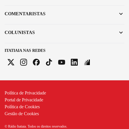
COMENTARISTAS
COLUNISTAS
ITATIAIA NAS REDES
Política de Privacidade
Portal de Privacidade
Política de Cookies
Gestão de Cookies
© Rádio Itatiaia. Todos os direitos reservados.