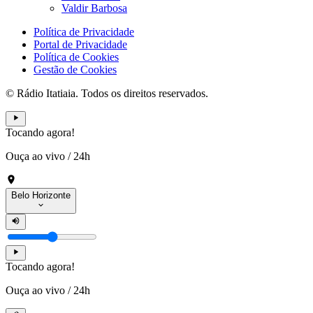
Valdir Barbosa
Política de Privacidade
Portal de Privacidade
Política de Cookies
Gestão de Cookies
© Rádio Itatiaia. Todos os direitos reservados.
Tocando agora!
Ouça ao vivo
/
24h
Belo Horizonte
Tocando agora!
Ouça ao vivo
/
24h