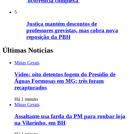
'ocorrência complexa'
5
Justiça mantém descontos de
professores grevistas, mas cobra nova
reposição da PBH
Últimas Notícias
Minas Gerais
Vídeo: oito detentos fogem do Presídio de
Águas Formosas em MG; três foram
recapturados
Há 1 minuto
Minas Gerais
Assaltante usa farda da PM para roubar loja
na Vilarinho, em BH