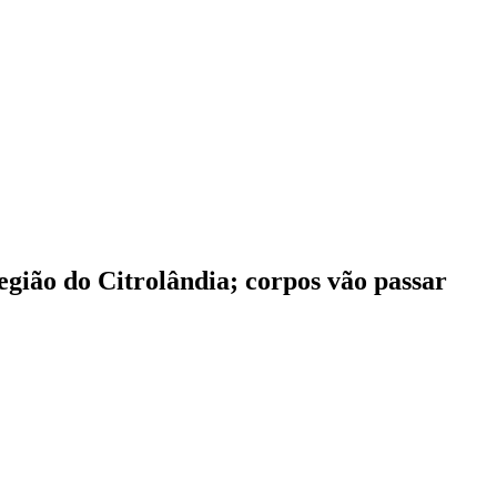
gião do Citrolândia; corpos vão passar