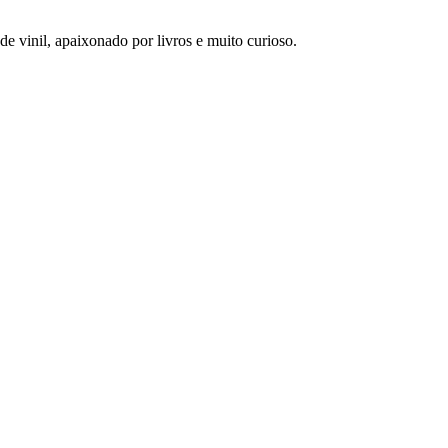
 vinil, apaixonado por livros e muito curioso.