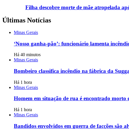
Filha descobre morte de mãe atropelada ap
Últimas Notícias
Minas Gerais
‘Nosso ganha-pão’: funcionário lamenta incênd
Há 40 minutos
Minas Gerais
Bombeiro classifica incêndio na fábrica da Sugg
Há 1 hora
Minas Gerais
Homem em situação de rua é encontrado morto e
Há 1 hora
Minas Gerais
Bandidos envolvidos em guerra de facções são a