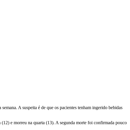
 semana. A suspeita é de que os pacientes tenham ingerido bebidas
ra (12) e morreu na quarta (13). A segunda morte foi confirmada pouco