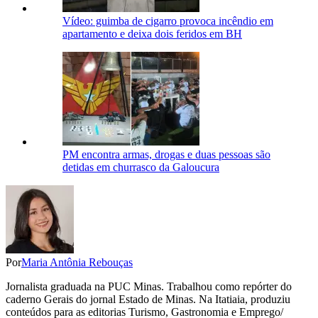
Vídeo: guimba de cigarro provoca incêndio em
apartamento e deixa dois feridos em BH
PM encontra armas, drogas e duas pessoas são
detidas em churrasco da Galoucura
Por
Maria Antônia Rebouças
Jornalista graduada na PUC Minas. Trabalhou como repórter do
caderno Gerais do jornal Estado de Minas. Na Itatiaia, produziu
conteúdos para as editorias Turismo, Gastronomia e Emprego/