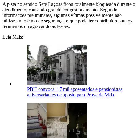
A pista no sentido Sete Lagoas ficou totalmente bloqueada durante o
atendimento, causando grande congestionamento. Segundo
informações preliminares, algumas vítimas possivelmente não
utilizavam o cinto de segurança, o que pode ter contribuído para os
ferimentos ou agravando as lesões.
Leia Mais:
PBH convoca 1,7 mil aposentados e pensionistas
aniversariantes de agosto para Prova de Vida