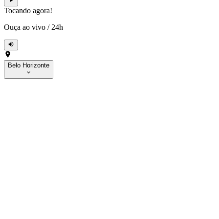
Tocando agora!
Ouça ao vivo
/
24h
Belo Horizonte