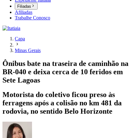
Filiadas
Afiliadas
Trabalhe Conosco
Capa
Minas Gerais
Ônibus bate na traseira de caminhão na
BR-040 e deixa cerca de 10 feridos em
Sete Lagoas
Motorista do coletivo ficou preso às
ferragens após a colisão no km 481 da
rodovia, no sentido Belo Horizonte