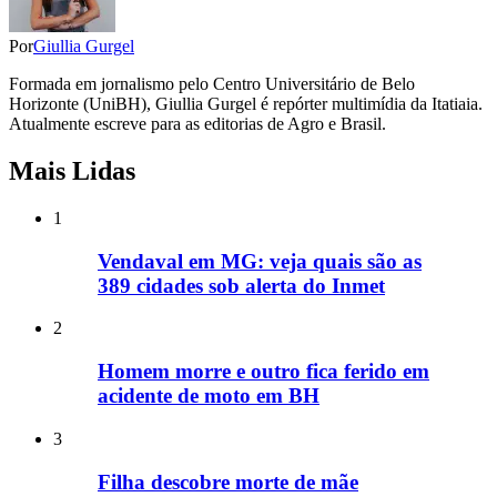
Por
Giullia Gurgel
Formada em jornalismo pelo Centro Universitário de Belo
Horizonte (UniBH), Giullia Gurgel é repórter multimídia da Itatiaia.
Atualmente escreve para as editorias de Agro e Brasil.
Mais Lidas
1
Vendaval em MG: veja quais são as
389 cidades sob alerta do Inmet
2
Homem morre e outro fica ferido em
acidente de moto em BH
3
Filha descobre morte de mãe