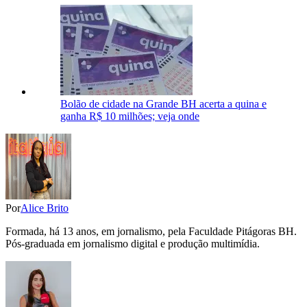
Bolão de cidade na Grande BH acerta a quina e
ganha R$ 10 milhões; veja onde
Por
Alice Brito
Formada, há 13 anos, em jornalismo, pela Faculdade Pitágoras BH.
Pós-graduada em jornalismo digital e produção multimídia.