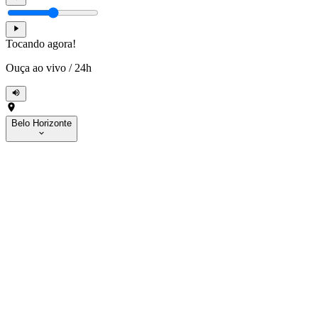
Tocando agora!
Ouça ao vivo
/
24h
Belo Horizonte