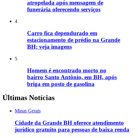
atropelada após mensagem de
funerária oferecendo serviços
4
Carro fica dependurado em
estacionamento de prédio na Grande
BH; veja imagens
5
Homem é encontrado morto no
bairro Santo Antônio, em BH, após
briga em posto de gasolina
Últimas Notícias
Minas Gerais
Cidade da Grande BH oferece atendimento
jurídico gratuito para pessoas de baixa renda