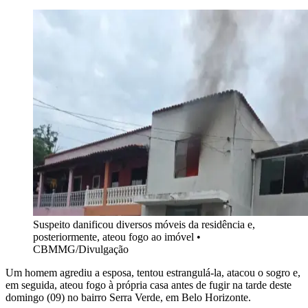
Suspeito danificou diversos móveis da residência e,
posteriormente, ateou fogo ao imóvel
•
CBMMG/Divulgação
Um homem agrediu a esposa, tentou estrangulá-la, atacou o sogro e,
em seguida, ateou fogo à própria casa antes de fugir na tarde deste
domingo (09) no bairro Serra Verde, em Belo Horizonte.