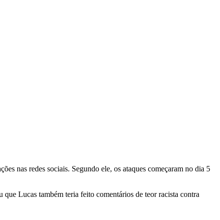
ções nas redes sociais. Segundo ele, os ataques começaram no dia 5
u que Lucas também teria feito comentários de teor racista contra