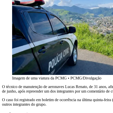
Imagem de uma viatura da PCMG
•
PCMG/Divulgação
O técnico de manutenção de aeronaves Lucas Renato, de 31 anos, afi
de junho, após repreender um dos integrantes por um comentário de c
O caso foi registrado em boletim de ocorrência na última quinta-feira
outros integrantes do grupo.