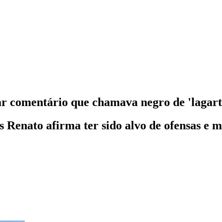
ar comentário que chamava negro de 'lagart
Renato afirma ter sido alvo de ofensas e m