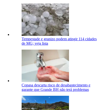
Tempestade e granizo podem atingir 114 cidades
de MG; veja lista
Copasa descarta risco de desabastecimento e
garante que Grande BH não terá problemas