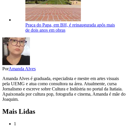
Praça do Papa, em BH, é reinaugurada após mais
de dois anos em obras
Por
Amanda Alves
Amanda Alves é graduada, especialista e mestre em artes visuais
pela UEMG e atua como consultora na área. Atualmente, cursa
Jornalismo e escreve sobre Cultura e Indústria no portal da Itatiaia.
Apaixonada por cultura pop, fotografia e cinema, Amanda é mãe do
Joaquim.
Mais Lidas
1