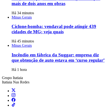
mais de dois anos em obras
Há 34 minutos
Minas Gerais
Ciclone-bomba: vendaval pode atingir 439
cidades de MG; veja quais
Há 45 minutos
Minas Gerais
Incêndio em fábrica da Suggar: empresa diz
que obtenção de auto estava em ‘curso regular’
Há 1 hora
Grupo Itatiaia
Itatiaia Nas Redes