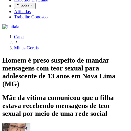
Filiadas
Afiliadas
Trabalhe Conosco
Capa
Minas Gerais
Homem é preso suspeito de mandar
mensagens com teor sexual para
adolescente de 13 anos em Nova Lima
(MG)
Mãe da vítima comunicou que a filha
estava recebendo mensagens de teor
sexual por meio de uma rede social