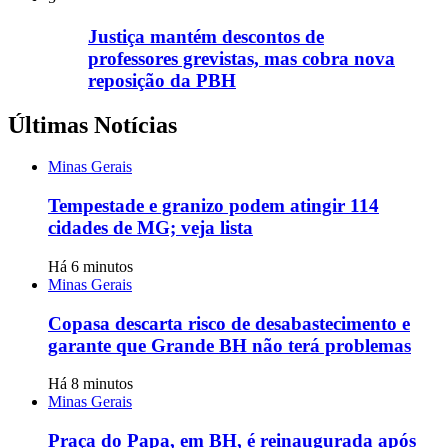
Justiça mantém descontos de
professores grevistas, mas cobra nova
reposição da PBH
Últimas Notícias
Minas Gerais
Tempestade e granizo podem atingir 114
cidades de MG; veja lista
Há 6 minutos
Minas Gerais
Copasa descarta risco de desabastecimento e
garante que Grande BH não terá problemas
Há 8 minutos
Minas Gerais
Praça do Papa, em BH, é reinaugurada após