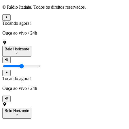
© Rádio Itatiaia. Todos os direitos reservados.
Tocando agora!
Ouça ao vivo
/
24h
Belo Horizonte
Tocando agora!
Ouça ao vivo
/
24h
Belo Horizonte