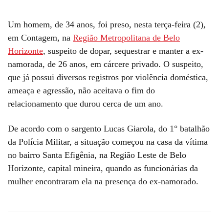
Um homem, de 34 anos, foi preso, nesta terça-feira (2),
em Contagem, na
Região Metropolitana de Belo
Horizonte
, suspeito de dopar, sequestrar e manter a ex-
namorada, de 26 anos, em cárcere privado. O suspeito,
que já possui diversos registros por violência doméstica,
ameaça e agressão, não aceitava o fim do
relacionamento que durou cerca de um ano.
De acordo com o sargento Lucas Giarola, do 1° batalhão
da Polícia Militar, a situação começou na casa da vítima
no bairro Santa Efigênia, na Região Leste de Belo
Horizonte, capital mineira, quando as funcionárias da
mulher encontraram ela na presença do ex-namorado.