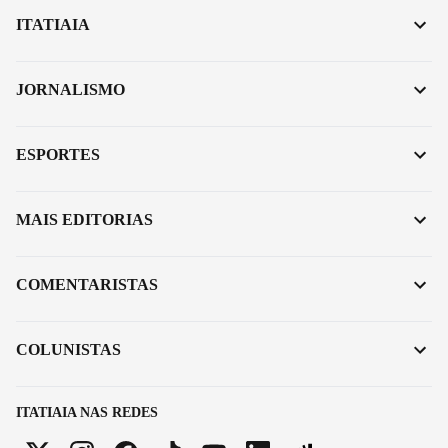
ITATIAIA
JORNALISMO
ESPORTES
MAIS EDITORIAS
COMENTARISTAS
COLUNISTAS
ITATIAIA NAS REDES