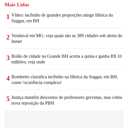
Mais Lidas
Vídeo: incêndio de grandes proporções atinge fábrica da
1
Suggar, em BH
Vendaval em MG: veja quais são as 389 cidades sob alerta do
2
Inmet
Bolão de cidade na Grande BH acerta a quina e ganha R$ 10
3
milhões; veja onde
Bombeiro classifica incêndio na fábrica da Suggar, em BH,
4
como 'ocorrência complexa'
Justiça mantém descontos de professores grevistas, mas cobra
5
nova reposição da PBH