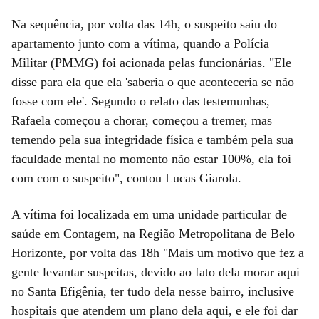
Na sequência, por volta das 14h, o suspeito saiu do
apartamento junto com a vítima, quando a Polícia
Militar (PMMG) foi acionada pelas funcionárias. "Ele
disse para ela que ela 'saberia o que aconteceria se não
fosse com ele'. Segundo o relato das testemunhas,
Rafaela começou a chorar, começou a tremer, mas
temendo pela sua integridade física e também pela sua
faculdade mental no momento não estar 100%, ela foi
com com o suspeito", contou Lucas Giarola.
A vítima foi localizada em uma unidade particular de
saúde em Contagem, na Região Metropolitana de Belo
Horizonte, por volta das 18h "Mais um motivo que fez a
gente levantar suspeitas, devido ao fato dela morar aqui
no Santa Efigênia, ter tudo dela nesse bairro, inclusive
hospitais que atendem um plano dela aqui, e ele foi dar