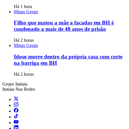
Há 1 hora
Minas Gerais
Filho que matou a mãe a facadas em BH é
condenado a mais de 48 anos de prisão
Há 2 horas
Minas Gerais
Idoso morre dentro da própria casa com corte
na barriga em BH
Há 2 horas
Grupo Itatiaia
Itatiaia Nas Redes