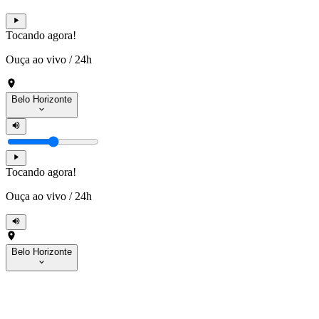
Tocando agora!
Ouça ao vivo
/
24h
Belo Horizonte
Tocando agora!
Ouça ao vivo
/
24h
Belo Horizonte