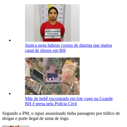
Justiça nega habeas corpus de diarista que matou
casal de idosos em BH
Mãe de bebê encontrado em lote vago na Grande
BH é presa pela Polícia Civil
Segundo a PM, o rapaz assassinado tinha passagens por tráfico de
drogas e porte ilegal de arma de fogo.