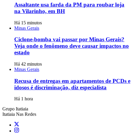
Assaltante usa farda da PM para roubar loja
na Vilarinho, em BH
Há 15 minutos
Minas Gerais
Ciclone-bomba vai passar por Minas Gerais?
Veja onde o fenômeno deve causar impactos no
estado
Há 42 minutos
Minas Gerais
Recusa de entregas em apartamentos de PCDs e
idosos é discriminação, diz especialista
Há 1 hora
Grupo Itatiaia
Itatiaia Nas Redes