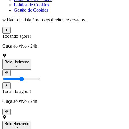
Política de Cookies
Gestão de Cookies
© Rádio Itatiaia. Todos os direitos reservados.
Tocando agora!
Ouça ao vivo
/
24h
Belo Horizonte
Tocando agora!
Ouça ao vivo
/
24h
Belo Horizonte