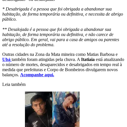
* Desabrigada é a pessoa que foi obrigada a abandonar sua
habitação, de forma temporária ou definitiva, e necessita de abrigo
público.
** Desalojada é a pessoa que foi obrigada a abandonar sua
habitação, de forma temporária ou definitiva, e não carece de
abrigo público. Em geral, vai para a casa de amigos ou parentes
até a resolução do problema.
Outras cidades na Zona da Mata mineira como Matias Barbosa e
Ubá
também foram atingidas pela chuva. A
Itatiaia
está atualizando
o número de mortes, desaparecidos e desabrigados em tempo real à
medida que prefeituras e Corpo de Bombeiros divulgarem novos
balanços.
Acompanhe aqui.
Leia também