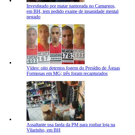
Investigado por matar namorada no Camargos,
em BH, tem pedido exame de insanidade mental
negado
Vídeo: oito detentos fogem do Presídio de Águas
Formosas em MG; três foram recapturados
Assaltante usa farda da PM para roubar loja na
Vilarinho, em BH