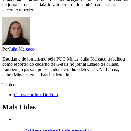
de jornalismo na Itatiaia Juiz de fora, onde também atua como
âncora e repórter.
Por
Júlia Melgaço
Estudante de jornalismo pela PUC Minas, Júlia Melgaço trabalhou
como repórter do caderno de Gerais no jornal Estado de Minas.
Também já passou por veículos de rádio e televisão. Na Itatiaia,
cobre Minas Gerais, Brasil e Mundo.
Tópicos
Chuva em Juiz De Fora
Mais Lidas
1
Vídeo: incêndio de grandes