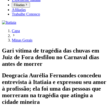
Filiadas
Afiliadas
Trabalhe Conosco
Capa
Minas Gerais
Gari vítima de tragédia das chuvas em
Juiz de Fora desfilou no Carnaval dias
antes de morrer
Deogracia Aurélia Fernandes concedeu
entrevista à Itatiaia e expressou seu amor
à profissão; ela foi uma das pessoas que
morreram na tragédia que atingiu a
cidade mineira