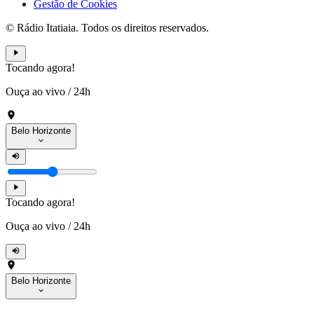
Gestão de Cookies
© Rádio Itatiaia. Todos os direitos reservados.
Tocando agora!
Ouça ao vivo
/
24h
Belo Horizonte
Tocando agora!
Ouça ao vivo
/
24h
Belo Horizonte