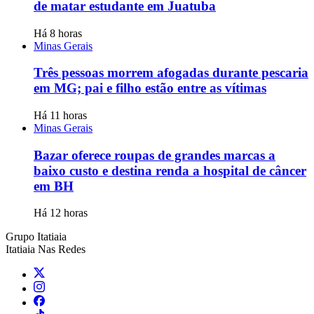
de matar estudante em Juatuba
Há 8 horas
Minas Gerais
Três pessoas morrem afogadas durante pescaria
em MG; pai e filho estão entre as vítimas
Há 11 horas
Minas Gerais
Bazar oferece roupas de grandes marcas a
baixo custo e destina renda a hospital de câncer
em BH
Há 12 horas
Grupo Itatiaia
Itatiaia Nas Redes