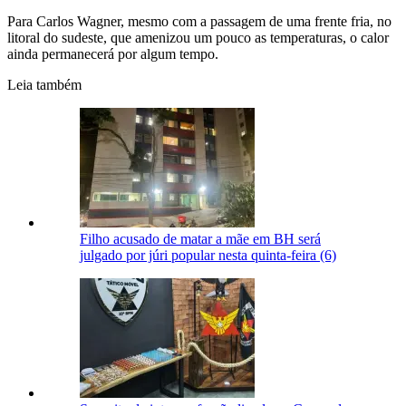
Para Carlos Wagner, mesmo com a passagem de uma frente fria, no
litoral do sudeste, que amenizou um pouco as temperaturas, o calor
ainda permanecerá por algum tempo.
Leia também
Filho acusado de matar a mãe em BH será
julgado por júri popular nesta quinta-feira (6)