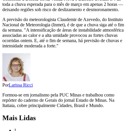
toda a chuva esperada para o mês de março em apenas 2 horas —
deixando regiões sob risco de deslizamento e desmoronamento.
A previsão do meteorologista Claudemir de Azevedo, do Instituto
Nacional de Meteorologia (Inmet), é de que a chuva siga até o fim
da semana. "A intensificação de áreas de instabilidade atmosférica
associadas ao calor e a alta umidade provocou as fortes chuvas
ocorridas ontem. E, até o fim de semana, há previsão de chuvas e
intensidade moderada a forte."
Por
Larissa Ricci
Formou-se em jornalismo pela PUC Minas e trabalhou como
repórter do caderno de Gerais do jornal Estado de Minas. Na
Itatiaia, cobre principalmente Cidades, Brasil e Mundo.
Mais Lidas
1