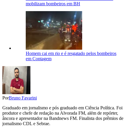
mobilizam bombeiros em BH
Homem cai em rio e é resgatado pelos bombeiros
em Contagem
Por
Bruno Favarini
Graduado em jornalismo e pós graduado em Ciência Política. Foi
produtor e chefe de redação na Alvorada FM, além de repórter,
âncora e apresentador na Bandnews FM. Finalista dos prêmios de
jornalismo CDL e Sebrae.