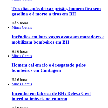
Três dias após deixar prisão, homem fica sem
gasolina e é morto a tiros em BH
Há 5 horas
Minas Gerais
Incêndios em lotes vagos assustam moradores e
mobilizam bombeiros em BH
Há 6 horas
Minas Gerais
Homem cai em rio e é resgatado pelos
bombeiros em Contagem
Há 6 horas
Minas Gerais
Incêndio em fábrica de BH: Defesa Civil
interdita imóveis no entorno