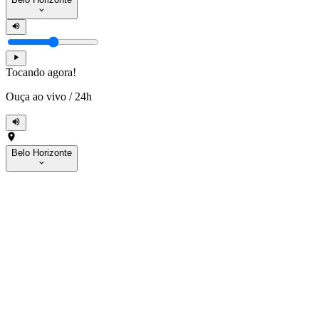
Tocando agora!
Ouça ao vivo
/
24h
Belo Horizonte