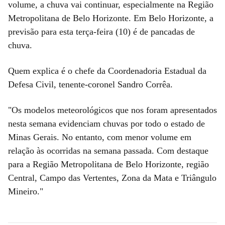
volume, a chuva vai continuar, especialmente na Região
Metropolitana de Belo Horizonte. Em Belo Horizonte, a
previsão para esta terça-feira (10) é de pancadas de
chuva.
Quem explica é o chefe da Coordenadoria Estadual da
Defesa Civil, tenente-coronel Sandro Corrêa.
"Os modelos meteorológicos que nos foram apresentados
nesta semana evidenciam chuvas por todo o estado de
Minas Gerais. No entanto, com menor volume em
relação às ocorridas na semana passada. Com destaque
para a Região Metropolitana de Belo Horizonte, região
Central, Campo das Vertentes, Zona da Mata e Triângulo
Mineiro."