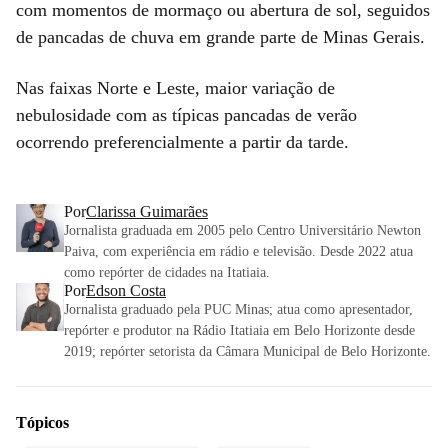
com momentos de mormaço ou abertura de sol, seguidos
de pancadas de chuva em grande parte de Minas Gerais.
Nas faixas Norte e Leste, maior variação de
nebulosidade com as típicas pancadas de verão
ocorrendo preferencialmente a partir da tarde.
Por
Clarissa Guimarães
Jornalista graduada em 2005 pelo Centro Universitário Newton
Paiva, com experiência em rádio e televisão. Desde 2022 atua
como repórter de cidades na Itatiaia.
Por
Edson Costa
Jornalista graduado pela PUC Minas; atua como apresentador,
repórter e produtor na Rádio Itatiaia em Belo Horizonte desde
2019; repórter setorista da Câmara Municipal de Belo Horizonte.
Tópicos