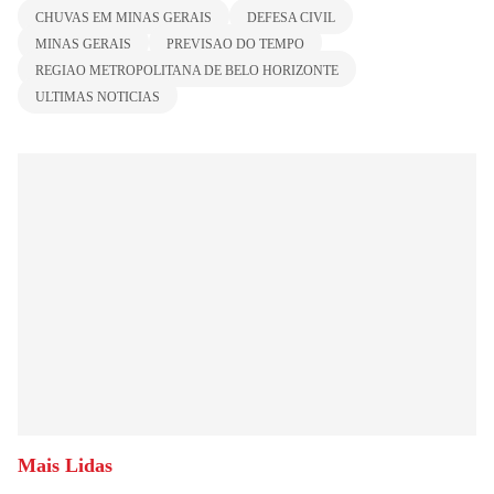
CHUVAS EM MINAS GERAIS
DEFESA CIVIL
MINAS GERAIS
PREVISAO DO TEMPO
REGIAO METROPOLITANA DE BELO HORIZONTE
ULTIMAS NOTICIAS
Mais Lidas