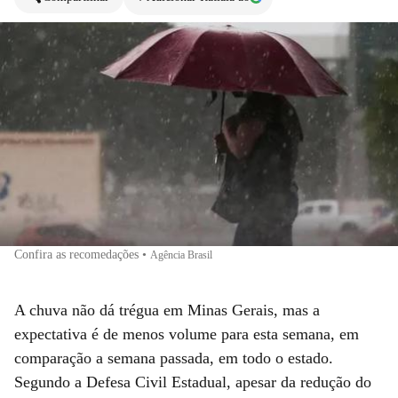
Confira as recomedações
•
Agência Brasil
A chuva não dá trégua em Minas Gerais, mas a
expectativa é de menos volume para esta semana, em
comparação a semana passada, em todo o estado.
Segundo a Defesa Civil Estadual, apesar da redução do