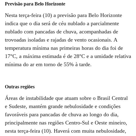
Previsão para Belo Horizonte
Nesta terça-feira (10) a previsão para Belo Horizonte
indica que o dia será de céu nublado a parcialmente
nublado com pancadas de chuva, acompanhadas de
trovoadas isoladas e rajadas de vento ocasionais. A
temperatura mínima nas primeiras horas do dia foi de
17°C, a máxima estimada é de 28°C e a umidade relativa
mínima do ar em torno de 55% à tarde.
Outras regiões
Áreas de instabilidade que atuam sobre o Brasil Central
e Sudeste, mantém grande nebulosidade e condições
favoráveis para pancadas de chuva ao longo do dia,
principalmente nas regiões Centro-Sul e Oeste mineiro,
nesta terça-feira (10). Haverá com muita nebulosidade,