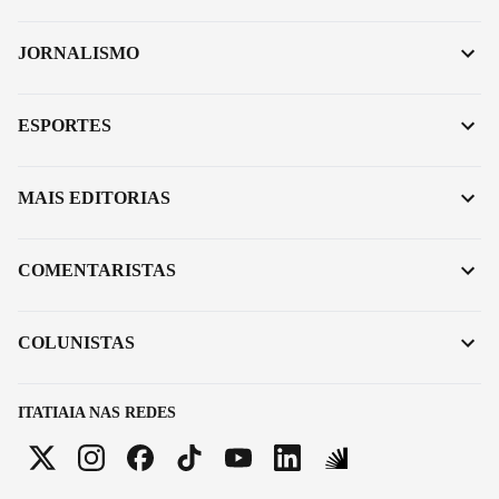
JORNALISMO
ESPORTES
MAIS EDITORIAS
COMENTARISTAS
COLUNISTAS
ITATIAIA NAS REDES