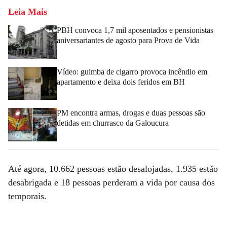
Leia Mais
PBH convoca 1,7 mil aposentados e pensionistas
aniversariantes de agosto para Prova de Vida
Vídeo: guimba de cigarro provoca incêndio em
apartamento e deixa dois feridos em BH
PM encontra armas, drogas e duas pessoas são
detidas em churrasco da Galoucura
Até agora, 10.662 pessoas estão desalojadas, 1.935 estão
desabrigada e 18 pessoas perderam a vida por causa dos
temporais.