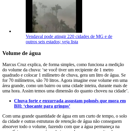
Vendaval pode atingir 220 cidades de MG e de
outros seis estados; veja lista
Volume de água
Marcus Cruz explica, de forma simples, como funciona a medição
do volume da chuva: ‘se você tiver um recipiente de 1 metro
quadrado e colocar 1 milímetro de chuva, gera um litro de água. Se
for 70 milímetros, são 70 litros. Agora imagine esse volume em uma
área grande, como um bairro ou uma cidade inteira, durante mais de
uma hora. Assim temos uma dimensão do quanto choveu na cidade’.
Chuva forte e enxurrada assustam polonês que mora em
BH: ‘chocante para gringos’
Com uma grande quantidade de água em um curto de tempo, o solo
da cidade e outras estruturas de retenção de água não conseguem
absorver todo o volume, fazendo com que a água permaneça na