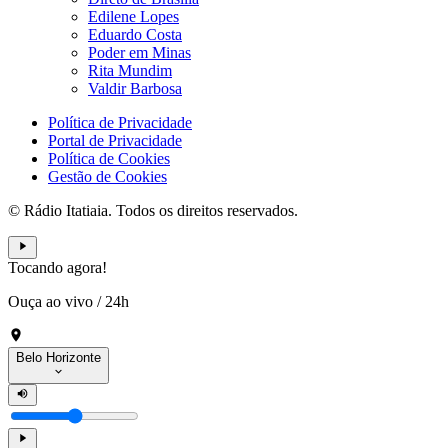
Edilene Lopes
Eduardo Costa
Poder em Minas
Rita Mundim
Valdir Barbosa
Política de Privacidade
Portal de Privacidade
Política de Cookies
Gestão de Cookies
© Rádio Itatiaia. Todos os direitos reservados.
Tocando agora!
Ouça ao vivo
/
24h
Belo Horizonte