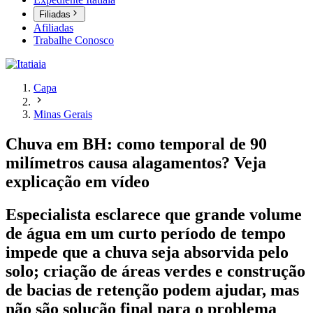
Filiadas
Afiliadas
Trabalhe Conosco
Capa
Minas Gerais
Chuva em BH: como temporal de 90
milímetros causa alagamentos? Veja
explicação em vídeo
Especialista esclarece que grande volume
de água em um curto período de tempo
impede que a chuva seja absorvida pelo
solo; criação de áreas verdes e construção
de bacias de retenção podem ajudar, mas
não são solução final para o problema