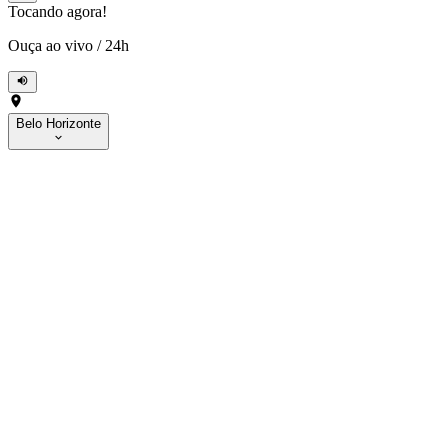
Tocando agora!
Ouça ao vivo
/
24h
Belo Horizonte