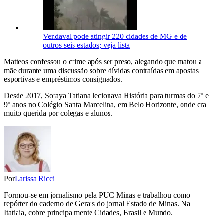
Vendaval pode atingir 220 cidades de MG e de
outros seis estados; veja lista
Matteos confessou o crime após ser preso, alegando que matou a
mãe durante uma discussão sobre dívidas contraídas em apostas
esportivas e empréstimos consignados.
Desde 2017, Soraya Tatiana lecionava História para turmas do 7º e
9º anos no Colégio Santa Marcelina, em Belo Horizonte, onde era
muito querida por colegas e alunos.
Por
Larissa Ricci
Formou-se em jornalismo pela PUC Minas e trabalhou como
repórter do caderno de Gerais do jornal Estado de Minas. Na
Itatiaia, cobre principalmente Cidades, Brasil e Mundo.