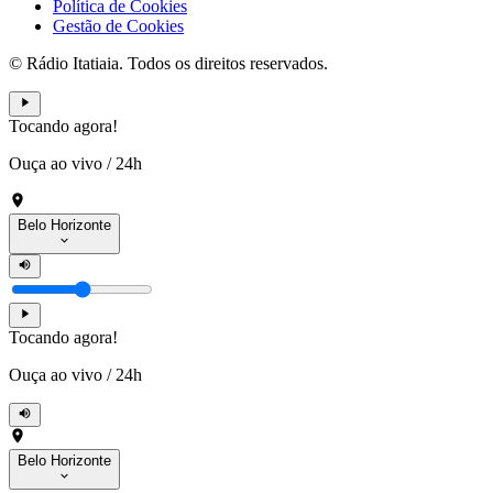
Política de Cookies
Gestão de Cookies
© Rádio Itatiaia. Todos os direitos reservados.
Tocando agora!
Ouça ao vivo
/
24h
Belo Horizonte
Tocando agora!
Ouça ao vivo
/
24h
Belo Horizonte