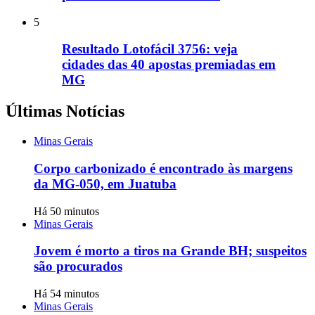
5
Resultado Lotofácil 3756: veja
cidades das 40 apostas premiadas em
MG
Últimas Notícias
Minas Gerais
Corpo carbonizado é encontrado às margens
da MG-050, em Juatuba
Há 50 minutos
Minas Gerais
Jovem é morto a tiros na Grande BH; suspeitos
são procurados
Há 54 minutos
Minas Gerais