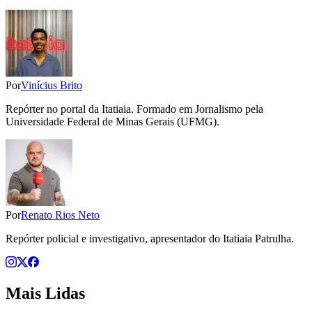
Por
Vinícius Brito
Repórter no portal da Itatiaia. Formado em Jornalismo pela
Universidade Federal de Minas Gerais (UFMG).
Por
Renato Rios Neto
Repórter policial e investigativo, apresentador do Itatiaia Patrulha.
Mais Lidas