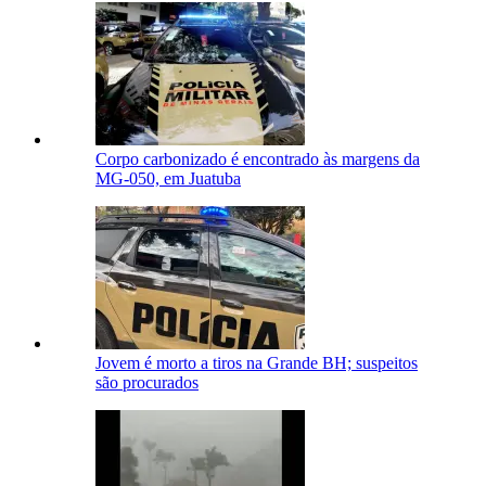
Corpo carbonizado é encontrado às margens da
MG-050, em Juatuba
Jovem é morto a tiros na Grande BH; suspeitos
são procurados