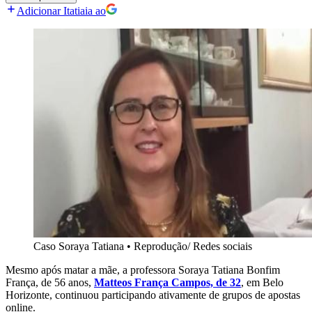
Adicionar Itatiaia ao
Caso Soraya Tatiana
•
Reprodução/ Redes sociais
Mesmo após matar a mãe, a professora Soraya Tatiana Bonfim
França, de 56 anos,
Matteos França Campos, de 32
, em Belo
Horizonte, continuou participando ativamente de grupos de apostas
online.