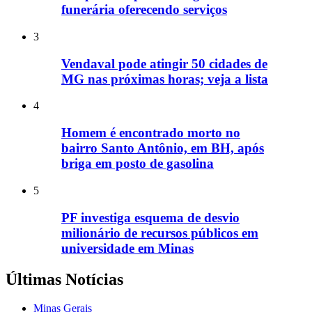
funerária oferecendo serviços
3
Vendaval pode atingir 50 cidades de
MG nas próximas horas; veja a lista
4
Homem é encontrado morto no
bairro Santo Antônio, em BH, após
briga em posto de gasolina
5
PF investiga esquema de desvio
milionário de recursos públicos em
universidade em Minas
Últimas Notícias
Minas Gerais