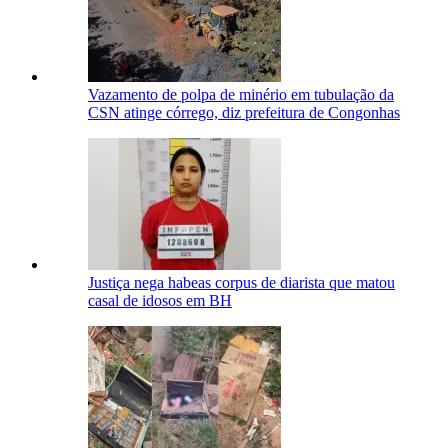
Vazamento de polpa de minério em tubulação da
CSN atinge córrego, diz prefeitura de Congonhas
Justiça nega habeas corpus de diarista que matou
casal de idosos em BH