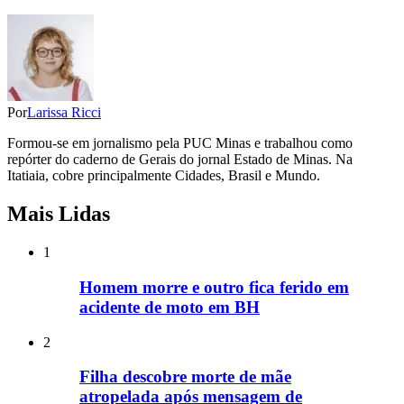
Por
Larissa Ricci
Formou-se em jornalismo pela PUC Minas e trabalhou como
repórter do caderno de Gerais do jornal Estado de Minas. Na
Itatiaia, cobre principalmente Cidades, Brasil e Mundo.
Mais Lidas
1
Homem morre e outro fica ferido em
acidente de moto em BH
2
Filha descobre morte de mãe
atropelada após mensagem de