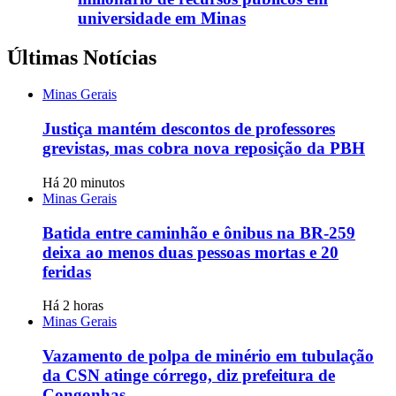
universidade em Minas
Últimas Notícias
Minas Gerais
Justiça mantém descontos de professores
grevistas, mas cobra nova reposição da PBH
Há 20 minutos
Minas Gerais
Batida entre caminhão e ônibus na BR-259
deixa ao menos duas pessoas mortas e 20
feridas
Há 2 horas
Minas Gerais
Vazamento de polpa de minério em tubulação
da CSN atinge córrego, diz prefeitura de
Congonhas