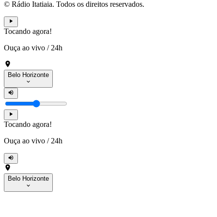
© Rádio Itatiaia. Todos os direitos reservados.
Tocando agora!
Ouça ao vivo
/
24h
Belo Horizonte
Tocando agora!
Ouça ao vivo
/
24h
Belo Horizonte