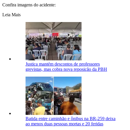
Confira imagens do acidente:
Leia Mais
Justiça mantém descontos de professores
grevistas, mas cobra nova reposição da PBH
Batida entre caminhão e ônibus na BR-259 deixa
ao menos duas pessoas mortas e 20 feridas