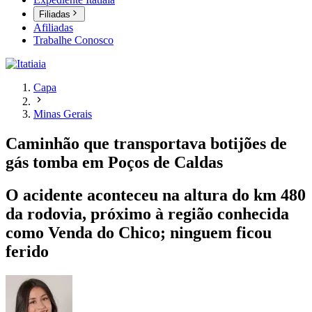
Filiadas
Afiliadas
Trabalhe Conosco
Capa
Minas Gerais
Caminhão que transportava botijões de
gás tomba em Poços de Caldas
O acidente aconteceu na altura do km 480
da rodovia, próximo à região conhecida
como Venda do Chico; ninguem ficou
ferido