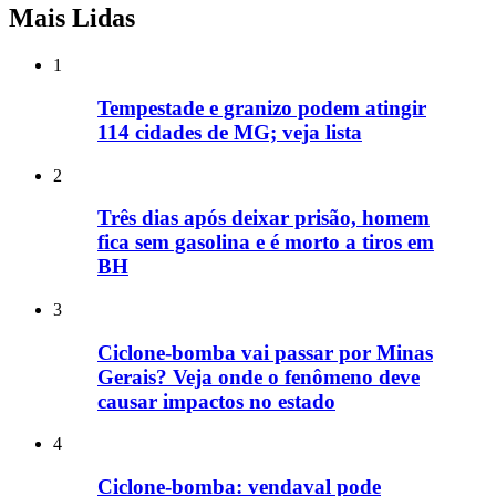
Mais Lidas
1
Tempestade e granizo podem atingir
114 cidades de MG; veja lista
2
Três dias após deixar prisão, homem
fica sem gasolina e é morto a tiros em
BH
3
Ciclone-bomba vai passar por Minas
Gerais? Veja onde o fenômeno deve
causar impactos no estado
4
Ciclone-bomba: vendaval pode