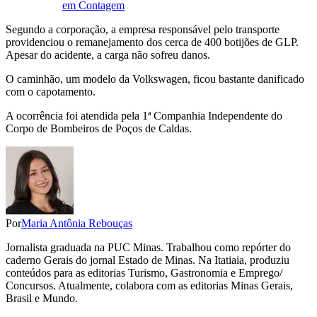
em Contagem
Segundo a corporação, a empresa responsável pelo transporte
providenciou o remanejamento dos cerca de 400 botijões de GLP.
Apesar do acidente, a carga não sofreu danos.
O caminhão, um modelo da Volkswagen, ficou bastante danificado
com o capotamento.
A ocorrência foi atendida pela 1ª Companhia Independente do
Corpo de Bombeiros de Poços de Caldas.
Por
Maria Antônia Rebouças
Jornalista graduada na PUC Minas. Trabalhou como repórter do
caderno Gerais do jornal Estado de Minas. Na Itatiaia, produziu
conteúdos para as editorias Turismo, Gastronomia e Emprego/
Concursos. Atualmente, colabora com as editorias Minas Gerais,
Brasil e Mundo.