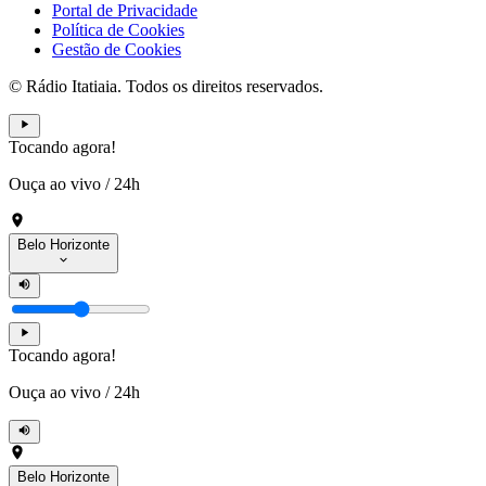
Portal de Privacidade
Política de Cookies
Gestão de Cookies
© Rádio Itatiaia. Todos os direitos reservados.
Tocando agora!
Ouça ao vivo
/
24h
Belo Horizonte
Tocando agora!
Ouça ao vivo
/
24h
Belo Horizonte