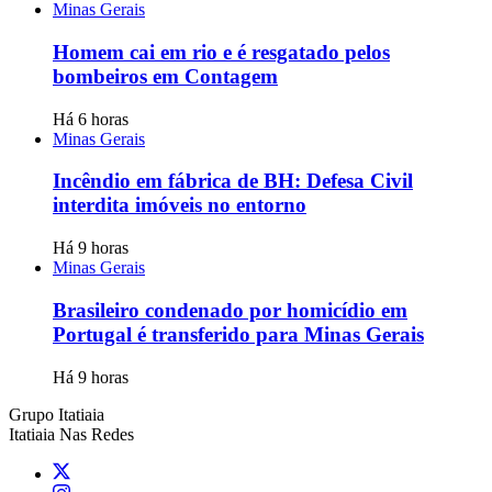
Minas Gerais
Homem cai em rio e é resgatado pelos
bombeiros em Contagem
Há 6 horas
Minas Gerais
Incêndio em fábrica de BH: Defesa Civil
interdita imóveis no entorno
Há 9 horas
Minas Gerais
Brasileiro condenado por homicídio em
Portugal é transferido para Minas Gerais
Há 9 horas
Grupo Itatiaia
Itatiaia Nas Redes