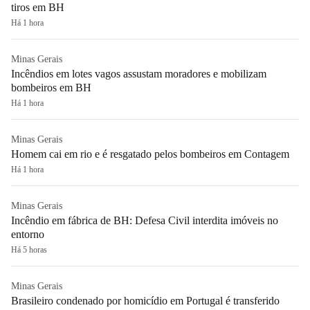
tiros em BH
Há 1 hora
Minas Gerais
Incêndios em lotes vagos assustam moradores e mobilizam
bombeiros em BH
Há 1 hora
Minas Gerais
Homem cai em rio e é resgatado pelos bombeiros em Contagem
Há 1 hora
Minas Gerais
Incêndio em fábrica de BH: Defesa Civil interdita imóveis no
entorno
Há 5 horas
Minas Gerais
Brasileiro condenado por homicídio em Portugal é transferido