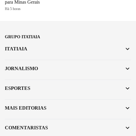
para Minas Gerais
Há 5 horas
GRUPO ITATIAIA
ITATIAIA
JORNALISMO
ESPORTES
MAIS EDITORIAS
COMENTARISTAS