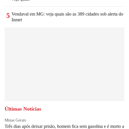
Vendaval em MG: veja quais são as 389 cidades sob alerta do
5
Inmet
Últimas Notícias
Minas Gerais
Três dias após deixar prisão, homem fica sem gasolina e é morto a