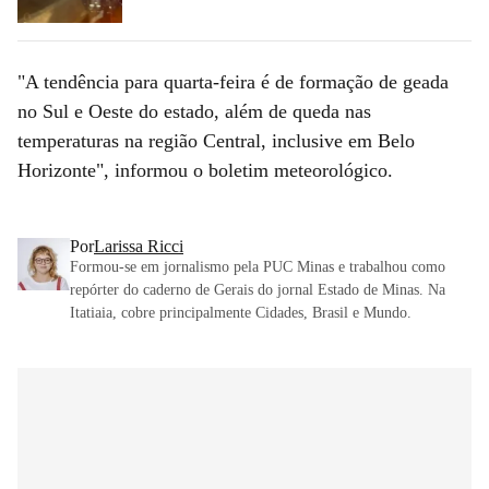
"A tendência para quarta-feira é de formação de geada
no Sul e Oeste do estado, além de queda nas
temperaturas na região Central, inclusive em Belo
Horizonte", informou o boletim meteorológico.
Por
Larissa Ricci
Formou-se em jornalismo pela PUC Minas e trabalhou como
repórter do caderno de Gerais do jornal Estado de Minas. Na
Itatiaia, cobre principalmente Cidades, Brasil e Mundo.