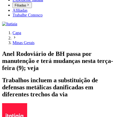
Filiadas
Afiliadas
Trabalhe Conosco
Capa
Minas Gerais
Anel Rodoviário de BH passa por
manutenção e terá mudanças nesta terça-
feira (9); veja
Trabalhos incluem a substituição de
defensas metálicas danificadas em
diferentes trechos da via