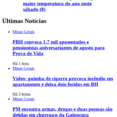
maior temperatura do ano neste
sábado (8)
Últimas Notícias
Minas Gerais
PBH convoca 1,7 mil aposentados e
pensionistas aniversariantes de agosto para
Prova de Vida
Há 1 hora
Minas Gerais
Vídeo: guimba de cigarro provoca incêndio em
apartamento e deixa dois feridos em BH
Há 3 horas
Minas Gerais
PM encontra armas, drogas e duas pessoas são
detidas em churrasco da Galoucura