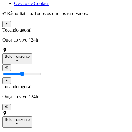
Gestão de Cookies
© Rádio Itatiaia. Todos os direitos reservados.
Tocando agora!
Ouça ao vivo
/
24h
Belo Horizonte
Tocando agora!
Ouça ao vivo
/
24h
Belo Horizonte