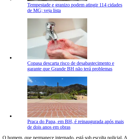
Tempestade e granizo podem atingir 114 cidades
de MG; veja lista
Copasa descarta risco de desabastecimento e
garante que Grande BH não terá problemas
Praça do Papa, em BH, é reinaugurada após mais
de dois anos em obras
O homem, que permanece internado, está sob escolta policial. A