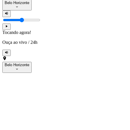
Belo Horizonte
Tocando agora!
Ouça ao vivo
/
24h
Belo Horizonte