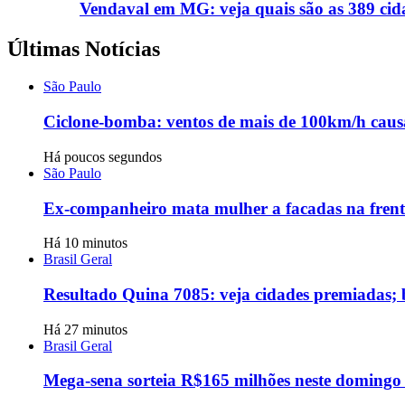
Vendaval em MG: veja quais são as 389 cida
Últimas Notícias
São Paulo
Ciclone-bomba: ventos de mais de 100km/h causa
Há poucos segundos
São Paulo
Ex-companheiro mata mulher a facadas na frente
Há 10 minutos
Brasil Geral
Resultado Quina 7085: veja cidades premiadas; 
Há 27 minutos
Brasil Geral
Mega-sena sorteia R$165 milhões neste domingo 