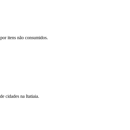
 por itens não consumidos.
 cidades na Itatiaia.