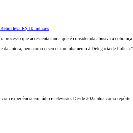
 Betim leva R$ 10 milhões
 o processo que acrescenta ainda que é considerada abusiva a cobrança
dade da autora, bem como o seu encaminhamento à Delegacia de Polícia."
com experiência em rádio e televisão. Desde 2022 atua como repórter de