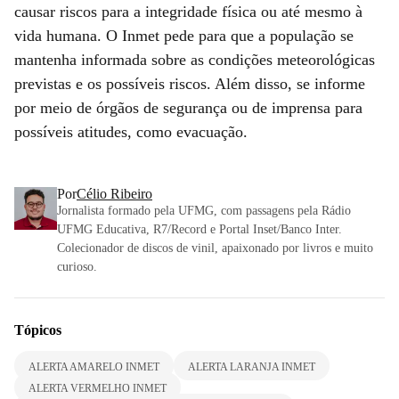
causar riscos para a integridade física ou até mesmo à
vida humana. O Inmet pede para que a população se
mantenha informada sobre as condições meteorológicas
previstas e os possíveis riscos. Além disso, se informe
por meio de órgãos de segurança ou de imprensa para
possíveis atitudes, como evacuação.
Por
Célio Ribeiro
Jornalista formado pela UFMG, com passagens pela Rádio
UFMG Educativa, R7/Record e Portal Inset/Banco Inter.
Colecionador de discos de vinil, apaixonado por livros e muito
curioso.
Tópicos
ALERTA AMARELO INMET
ALERTA LARANJA INMET
ALERTA VERMELHO INMET