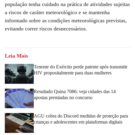
população tenha cuidado na prática de atividades sujeitas
a riscos de caráter meteorológico e se mantenha
informado sobre as condições meteorológicas previstas,
evitando correr riscos desnecessários.
Leia Mais
Tenente do Exército perde patente após transmitir
HIV propositalmente para duas mulheres
Resultado Quina 7086: veja cidades das 14
apostas premiadas no concurso
AGU cobra do Discord medidas de proteção para
crianças e adolescentes em plataformas digitais