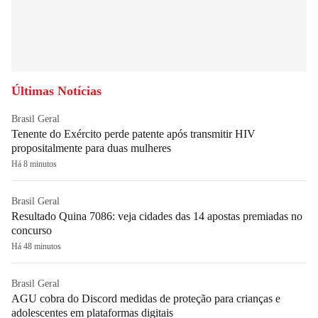
Últimas Notícias
Brasil Geral
Tenente do Exército perde patente após transmitir HIV
propositalmente para duas mulheres
Há 8 minutos
Brasil Geral
Resultado Quina 7086: veja cidades das 14 apostas premiadas no
concurso
Há 48 minutos
Brasil Geral
AGU cobra do Discord medidas de proteção para crianças e
adolescentes em plataformas digitais