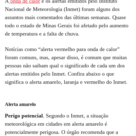
A
onda de calor
e os alertas emitidos pelo Instituto
Nacional de Meteorologia (Inmet) foram alguns dos
assuntos mais comentados das últimas semanas. Quase
todo o estado de Minas Gerais foi afetado pelo aumento
de temperatura e a falta de chuva.
Notícias como “alerta vermelho para onda de calor”
foram comuns, mas, apesar disso, é comum que muitas
pessoas não saibam qual o significado de cada um dos
alertas emitidos pelo Inmet. Confira abaixo o que
significa o alerta amarelo, laranja e vermelho do Inmet.
Alerta amarelo
Perigo potencial
. Segundo o Inmet, a situação
meteorológica em cidades em alerta amarelo é
potencialmente perigosa. O órgão recomenda que a