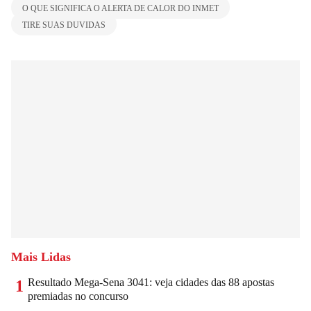
O QUE SIGNIFICA O ALERTA DE CALOR DO INMET
TIRE SUAS DUVIDAS
Mais Lidas
Resultado Mega-Sena 3041: veja cidades das 88 apostas
1
premiadas no concurso