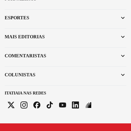
ESPORTES
MAIS EDITORIAS
COMENTARISTAS
COLUNISTAS
ITATIAIA NAS REDES