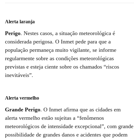
Alerta laranja
Perigo
. Nestes casos, a situação meteorológica é
considerada perigosa. O Inmet pede para que a
população permaneça muito vigilante, se informe
regularmente sobre as condições meteorológicas
previstas e esteja ciente sobre os chamados “riscos
inevitáveis”.
Alerta vermelho
Grande Perigo
. O Inmet afirma que as cidades em
alerta vermelho estão sujeitas a “fenômenos
meteorológicos de intensidade excepcional”, com grande
possibilidade de grandes danos e acidentes que podem