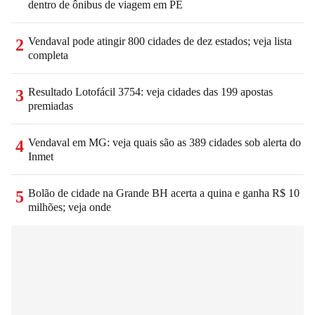
dentro de ônibus de viagem em PE
Vendaval pode atingir 800 cidades de dez estados; veja lista
2
completa
Resultado Lotofácil 3754: veja cidades das 199 apostas
3
premiadas
Vendaval em MG: veja quais são as 389 cidades sob alerta do
4
Inmet
Bolão de cidade na Grande BH acerta a quina e ganha R$ 10
5
milhões; veja onde