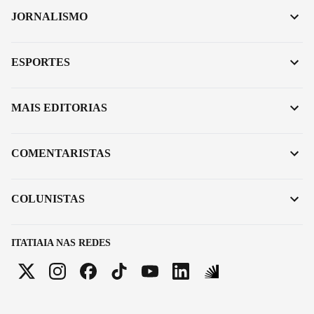
JORNALISMO
ESPORTES
MAIS EDITORIAS
COMENTARISTAS
COLUNISTAS
ITATIAIA NAS REDES