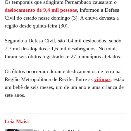
Os temporais que atingiram Pernambuco causaram o
deslocamento de 9,4 mil pessoas
, informou a Defesa
Civil do estado nesse domingo (3). A chuva devasta a
região desde quinta-feira (30).
Segundo a Defesa Civil, são 9,4 mil deslocados, sendo
7,7 mil desalojados e 1,6 mil desabrigados. No total,
foram seis óbitos registrados e 27 municípios afetados.
Os óbitos ocorreram durante deslizamentos de terra na
Região Metropolitana de Recife. Entre as
vítimas
, estão
um bebê de seis meses, um de um ano e uma criança de
sete anos.
Leia Mais: