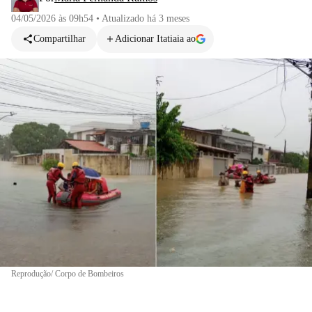
04/05/2026 às 09h54
•
Atualizado
há 3 meses
Compartilhar
Adicionar Itatiaia ao
Reprodução/ Corpo de Bombeiros