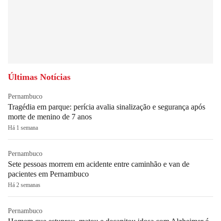
Últimas Notícias
Pernambuco
Tragédia em parque: perícia avalia sinalização e segurança após
morte de menino de 7 anos
Há 1 semana
Pernambuco
Sete pessoas morrem em acidente entre caminhão e van de
pacientes em Pernambuco
Há 2 semanas
Pernambuco