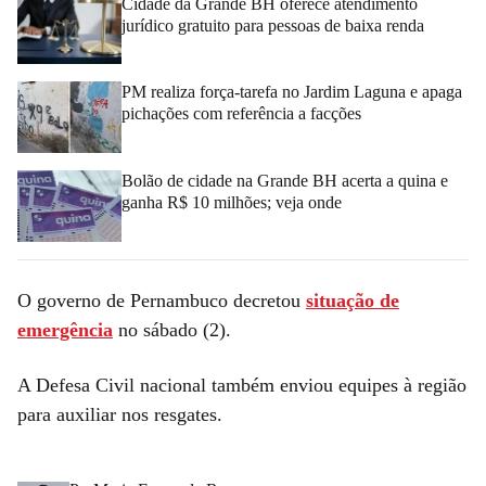
Cidade da Grande BH oferece atendimento
jurídico gratuito para pessoas de baixa renda
PM realiza força-tarefa no Jardim Laguna e apaga
pichações com referência a facções
Bolão de cidade na Grande BH acerta a quina e
ganha R$ 10 milhões; veja onde
O governo de Pernambuco decretou
situação de
emergência
no sábado (2).
A Defesa Civil nacional também enviou equipes à região
para auxiliar nos resgates.