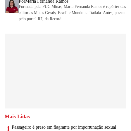
Por
Maria Fernanda Ramos
Formada pela PUC Minas, Maria Fernanda Ramos é repórter das
editorias Minas Gerais, Brasil e Mundo na Itatiaia. Antes, passou
pelo portal R7, da Record.
Mais Lidas
Passageiro é preso em flagrante por importunação sexual
1